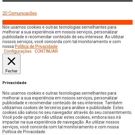
Copyright © 2026 Jornal Digital da Região Oeste | Desenvolvido por
2D Comunicações
Nós usamos cookies e outras tecnologias semelhantes para
melhorar a sua experiência em nossos serviços, personalizar
publicidade e recomendar conteúdo de seu interesse. Ao utilizar
nossos serviços, você concorda com tal monitoramento e com
nossa
Política de Privacidade
Configurações
CONTINUAR
Fechar
Privacidade
Nós usamos cookies e outras tecnologias semelhantes para
melhorar a sua experiência em nossos serviços, personalizar
publicidade e recomendar conteúdo de seu interesse. Também
utilizamos cookies de terceiros para análise e publicidade. Estes
cookies são salvos no seu navegador através do seu consentimento.
Você pode optar por não utilizar estes cookies, embora isso irá
impactar na sua experiência de navegação. Ao utilizar nossos
serviços, você concorda com tal monitoramento e com nossa
Política de Privacidade.