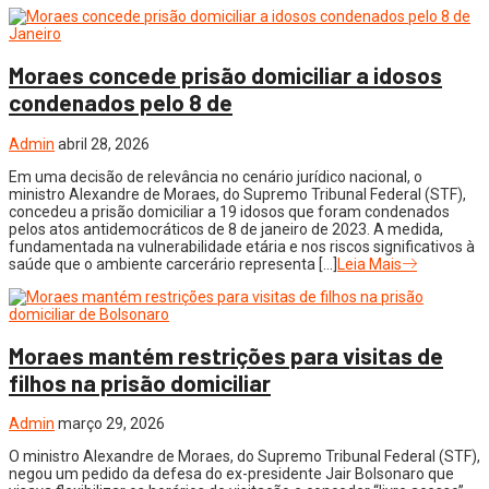
Moraes concede prisão domiciliar a idosos
condenados pelo 8 de
Admin
abril 28, 2026
Em uma decisão de relevância no cenário jurídico nacional, o
ministro Alexandre de Moraes, do Supremo Tribunal Federal (STF),
concedeu a prisão domiciliar a 19 idosos que foram condenados
pelos atos antidemocráticos de 8 de janeiro de 2023. A medida,
fundamentada na vulnerabilidade etária e nos riscos significativos à
saúde que o ambiente carcerário representa […]
Leia Mais
Moraes mantém restrições para visitas de
filhos na prisão domiciliar
Admin
março 29, 2026
O ministro Alexandre de Moraes, do Supremo Tribunal Federal (STF),
negou um pedido da defesa do ex-presidente Jair Bolsonaro que