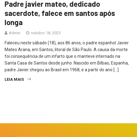
Padre javier mateo, dedicado
sacerdote, falece em santos após
longa
Admin
outubro 18, 2025
Faleceu neste sábado (18), aos 86 anos, o padre espanhol Javier
Mateo Arana, em Santos, litoral de São Paulo. A causa da morte
foi consequência de um infarto que o manteve internado na
Santa Casa de Santos desde junho. Nascido em Bilbao, Espanha,
padre Javier chegou ao Brasil em 1968, e a partir do ano […]
LEIA MAIS