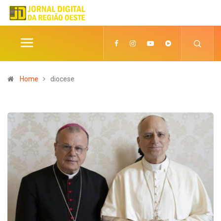
Home
diocese