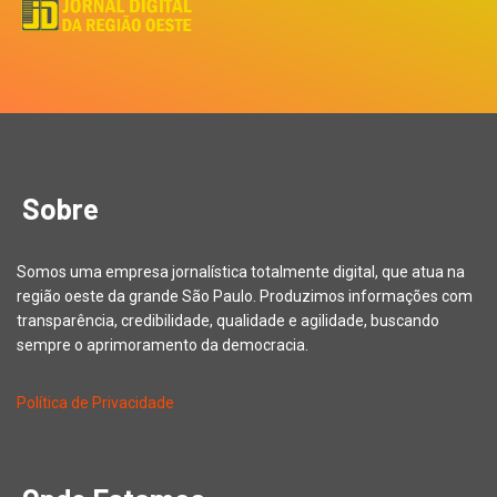
Sobre
Somos uma empresa jornalística totalmente digital, que atua na
região oeste da grande São Paulo. Produzimos informações com
transparência, credibilidade, qualidade e agilidade, buscando
sempre o aprimoramento da democracia.
Política de Privacidade