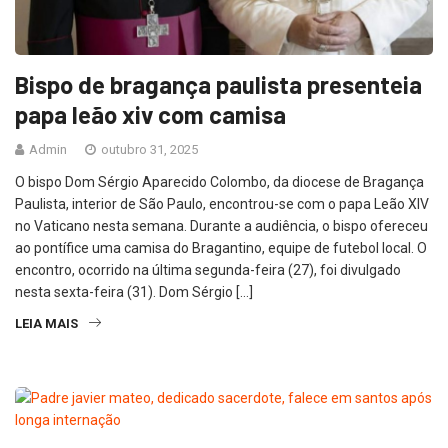
Bispo de bragança paulista presenteia
papa leão xiv com camisa
Admin
outubro 31, 2025
O bispo Dom Sérgio Aparecido Colombo, da diocese de Bragança
Paulista, interior de São Paulo, encontrou-se com o papa Leão XIV
no Vaticano nesta semana. Durante a audiência, o bispo ofereceu
ao pontífice uma camisa do Bragantino, equipe de futebol local. O
encontro, ocorrido na última segunda-feira (27), foi divulgado
nesta sexta-feira (31). Dom Sérgio […]
LEIA MAIS