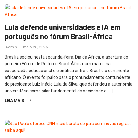
Lula defende universidades e IA em
português no fórum Brasil-África
Admin
maio 26, 2026
Brasília sediou nesta segunda-feira, Dia da África, a abertura do
primeiro Fórum de Reitores Brasil-África, um marco na
cooperação educacional e científica entre o Brasil e o continente
africano. O evento foi palco para o pronunciamento contundente
do presidente Luiz Inácio Lula da Silva, que defendeu a autonomia
universitária como pilar fundamental da sociedade e […]
LEIA MAIS