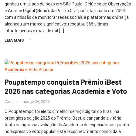
ganhou um aliado de peso em São Paulo. O Núcleo de Observação
e Análise Digital (Noad), da Polícia Civil paulista, criado em 2024
com a missão de monitorar redes sociais e plataformas online, já
alcançou um marco significativo: resgatou 365 vítimas
infantojuvenis e mais de mil […]
LEIA MAIS
Poupatempo conquista Prêmio iBest
2025 nas categorias Academia e Voto
Admin
março 26, 2026
O Poupatempo foi eleito o melhor serviço digital do Brasil na
prestigiosa edição 2025 do Prêmio iBest, alcançando a vitória
tanto na rigorosa avaliação da Academia de especialistas quanto
no expressivo voto popular. Este reconhecimento consolida a