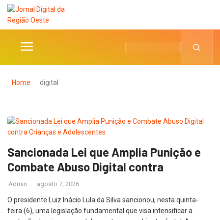
Home
digital
Sancionada Lei que Amplia Punição e
Combate Abuso Digital contra
Admin
agosto 7, 2026
O presidente Luiz Inácio Lula da Silva sancionou, nesta quinta-
feira (6), uma legislação fundamental que visa intensificar a