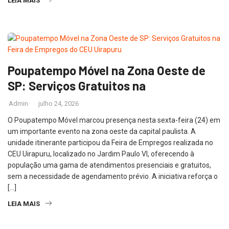
LEIA MAIS
Poupatempo Móvel na Zona Oeste de
SP: Serviços Gratuitos na
Admin
julho 24, 2026
O Poupatempo Móvel marcou presença nesta sexta-feira (24) em
um importante evento na zona oeste da capital paulista. A
unidade itinerante participou da Feira de Empregos realizada no
CEU Uirapuru, localizado no Jardim Paulo VI, oferecendo à
população uma gama de atendimentos presenciais e gratuitos,
sem a necessidade de agendamento prévio. A iniciativa reforça o
[…]
LEIA MAIS