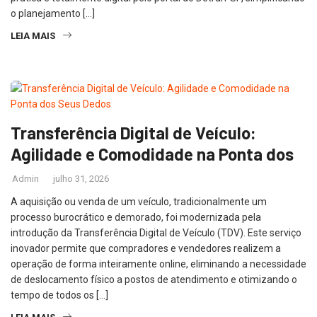
o planejamento […]
LEIA MAIS
Transferência Digital de Veículo:
Agilidade e Comodidade na Ponta dos
Admin
julho 31, 2026
A aquisição ou venda de um veículo, tradicionalmente um
processo burocrático e demorado, foi modernizada pela
introdução da Transferência Digital de Veículo (TDV). Este serviço
inovador permite que compradores e vendedores realizem a
operação de forma inteiramente online, eliminando a necessidade
de deslocamento físico a postos de atendimento e otimizando o
tempo de todos os […]