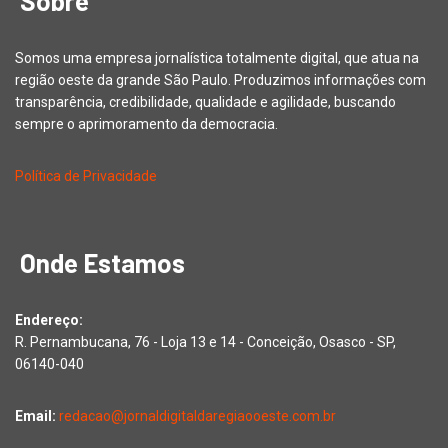
Sobre
Somos uma empresa jornalística totalmente digital, que atua na
região oeste da grande São Paulo. Produzimos informações com
transparência, credibilidade, qualidade e agilidade, buscando
sempre o aprimoramento da democracia.
Política de Privacidade
Onde Estamos
Endereço:
R. Pernambucana, 76 - Loja 13 e 14 - Conceição, Osasco - SP,
06140-040
Email:
redacao@jornaldigitaldaregiaooeste.com.br