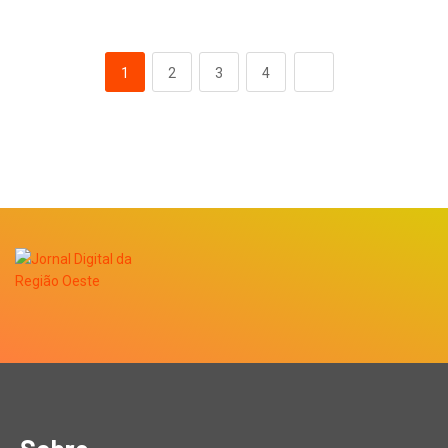
1
2
3
4