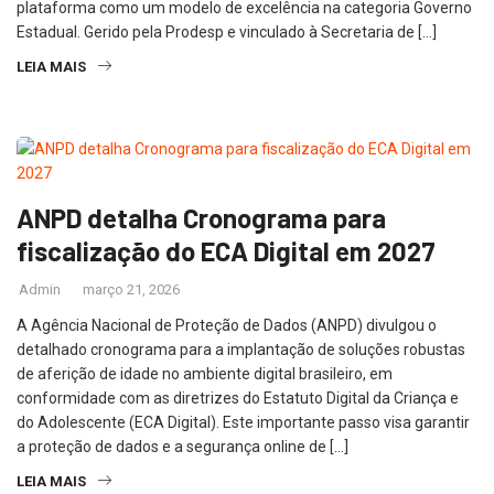
plataforma como um modelo de excelência na categoria Governo
Estadual. Gerido pela Prodesp e vinculado à Secretaria de […]
LEIA MAIS
ANPD detalha Cronograma para
fiscalização do ECA Digital em 2027
Admin
março 21, 2026
A Agência Nacional de Proteção de Dados (ANPD) divulgou o
detalhado cronograma para a implantação de soluções robustas
de aferição de idade no ambiente digital brasileiro, em
conformidade com as diretrizes do Estatuto Digital da Criança e
do Adolescente (ECA Digital). Este importante passo visa garantir
a proteção de dados e a segurança online de […]
LEIA MAIS