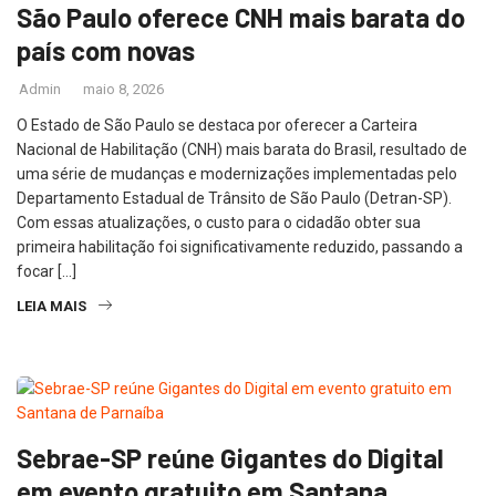
São Paulo oferece CNH mais barata do
país com novas
Admin
maio 8, 2026
O Estado de São Paulo se destaca por oferecer a Carteira
Nacional de Habilitação (CNH) mais barata do Brasil, resultado de
uma série de mudanças e modernizações implementadas pelo
Departamento Estadual de Trânsito de São Paulo (Detran-SP).
Com essas atualizações, o custo para o cidadão obter sua
primeira habilitação foi significativamente reduzido, passando a
focar […]
LEIA MAIS
Sebrae-SP reúne Gigantes do Digital
em evento gratuito em Santana