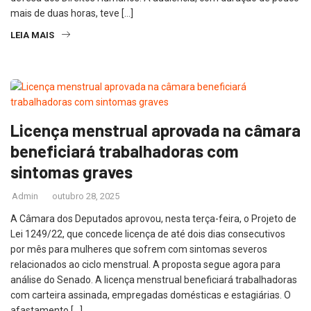
mais de duas horas, teve […]
LEIA MAIS
Licença menstrual aprovada na câmara
beneficiará trabalhadoras com
sintomas graves
Admin
outubro 28, 2025
A Câmara dos Deputados aprovou, nesta terça-feira, o Projeto de
Lei 1249/22, que concede licença de até dois dias consecutivos
por mês para mulheres que sofrem com sintomas severos
relacionados ao ciclo menstrual. A proposta segue agora para
análise do Senado. A licença menstrual beneficiará trabalhadoras
com carteira assinada, empregadas domésticas e estagiárias. O
afastamento […]