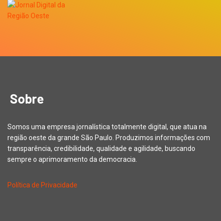
Sobre
Somos uma empresa jornalística totalmente digital, que atua na
região oeste da grande São Paulo. Produzimos informações com
transparência, credibilidade, qualidade e agilidade, buscando
sempre o aprimoramento da democracia.
Política de Privacidade