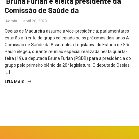
Bruna Furlan é eleita presidente da
Comissão de Saúde da
Admin
abril 20, 2023
Oseias de Madureira assume a vice-presidência; parlamentares
estarão à frente do grupo colegiado pelos próximos dois anos A
Comissão de Saúde da Assembleia Legislativa do Estado de São
Paulo elegeu, durante reunião especial realizada nesta quarta-
feira (19), a deputada Bruna Furlan (PSDB) para a presidência do
grupo pelo primeiro biênio da 20ª legislatura. O deputado Oseias
[…]
LEIA MAIS