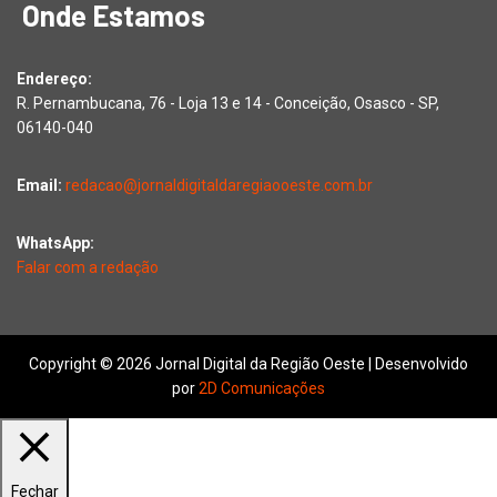
Onde Estamos
Endereço:
R. Pernambucana, 76 - Loja 13 e 14 - Conceição, Osasco - SP,
06140-040
Email:
redacao@jornaldigitaldaregiaooeste.com.br
WhatsApp:
Falar com a redação
Copyright © 2026 Jornal Digital da Região Oeste | Desenvolvido
por
2D Comunicações
Fechar