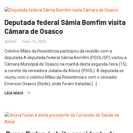
Deputada federal Sâmia Bomfim visita
Câmara de Osasco
Admin
maio 16, 2023
Coletivo Mães da Resistência participou da reunião com a
deputada A deputada federal Sâmia Bomfim (PSOL/SP) visitou a
Câmara Municipal de Osasco na manhã desta segunda-feira (15),
a convite da vereadora Juliana da Ativoz (PSOL). A deputada se
reuniu com o coletivo Mães da Resistência e com o vereador
Emerson Osasco (Rede), onde foram tratadas […]
LEIA MAIS