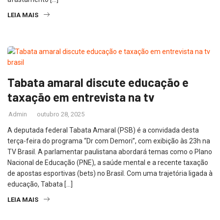
LEIA MAIS
Tabata amaral discute educação e
taxação em entrevista na tv
Admin
outubro 28, 2025
A deputada federal Tabata Amaral (PSB) é a convidada desta
terça-feira do programa “Dr com Demori”, com exibição às 23h na
TV Brasil. A parlamentar paulistana abordará temas como o Plano
Nacional de Educação (PNE), a saúde mental e a recente taxação
de apostas esportivas (bets) no Brasil. Com uma trajetória ligada à
educação, Tabata […]
LEIA MAIS