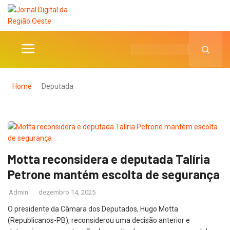
Home
Deputada
Motta reconsidera e deputada Talíria
Petrone mantém escolta de segurança
Admin
dezembro 14, 2025
O presidente da Câmara dos Deputados, Hugo Motta
(Republicanos-PB), reconsiderou uma decisão anterior e