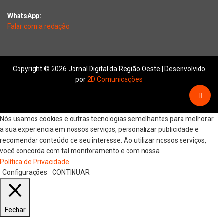
WhatsApp:
Falar com a redação
Copyright © 2026 Jornal Digital da Região Oeste | Desenvolvido
por
2D Comunicações
Nós usamos cookies e outras tecnologias semelhantes para melhorar
a sua experiência em nossos serviços, personalizar publicidade e
recomendar conteúdo de seu interesse. Ao utilizar nossos serviços,
você concorda com tal monitoramento e com nossa
Política de Privacidade
Configurações
CONTINUAR
Fechar