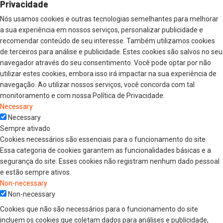
Privacidade
Nós usamos cookies e outras tecnologias semelhantes para melhorar
a sua experiência em nossos serviços, personalizar publicidade e
recomendar conteúdo de seu interesse. Também utilizamos cookies
de terceiros para análise e publicidade. Estes cookies são salvos no seu
navegador através do seu consentimento. Você pode optar por não
utilizar estes cookies, embora isso irá impactar na sua experiência de
navegação. Ao utilizar nossos serviços, você concorda com tal
monitoramento e com nossa Política de Privacidade.
Necessary
Necessary
Sempre ativado
Cookies necessários são essenciais para o funcionamento do site.
Essa categoria de cookies garantem as funcionalidades básicas e a
segurança do site. Esses cookies não registram nenhum dado pessoal
e estão sempre ativos.
Non-necessary
Non-necessary
Cookies que não são necessários para o funcionamento do site
incluem os cookies que coletam dados para análises e publicidade,