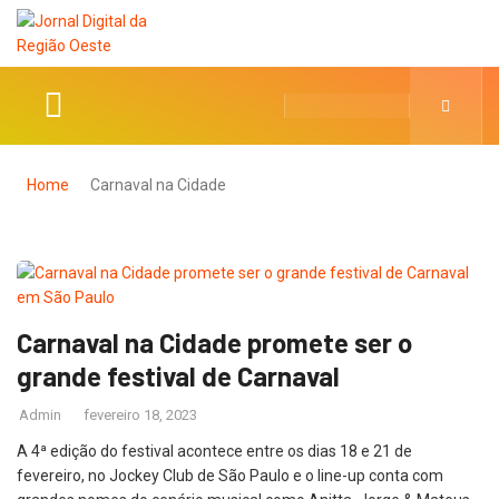
Home
Carnaval na Cidade
Carnaval na Cidade promete ser o
grande festival de Carnaval
Admin
fevereiro 18, 2023
A 4ª edição do festival acontece entre os dias 18 e 21 de
fevereiro, no Jockey Club de São Paulo e o line-up conta com