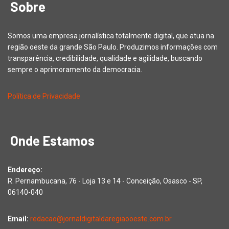
Sobre
Somos uma empresa jornalística totalmente digital, que atua na
região oeste da grande São Paulo. Produzimos informações com
transparência, credibilidade, qualidade e agilidade, buscando
sempre o aprimoramento da democracia.
Política de Privacidade
Onde Estamos
Endereço:
R. Pernambucana, 76 - Loja 13 e 14 - Conceição, Osasco - SP,
06140-040
Email:
redacao@jornaldigitaldaregiaooeste.com.br