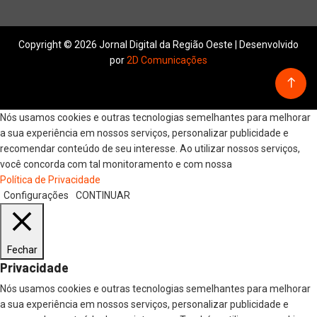
Copyright © 2026 Jornal Digital da Região Oeste | Desenvolvido
por
2D Comunicações
Nós usamos cookies e outras tecnologias semelhantes para melhorar
a sua experiência em nossos serviços, personalizar publicidade e
recomendar conteúdo de seu interesse. Ao utilizar nossos serviços,
você concorda com tal monitoramento e com nossa
Política de Privacidade
Configurações
CONTINUAR
Fechar
Privacidade
Nós usamos cookies e outras tecnologias semelhantes para melhorar
a sua experiência em nossos serviços, personalizar publicidade e