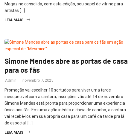
Magazine consolida, com esta edição, seu papel de vitrine para
artistas […]
LEIA MAIS
Simone Mendes abre as portas de casa
para os fãs
Admin
novembro 7, 2025
Promoção vai escolher 10 sortudos para viver uma tarde
inesquecível com a cantora; inscrições vão até 14 de novembro
Simone Mendes está pronta para proporcionar uma experiência
única aos fãs. Em uma ação inédita e cheia de carinho, a cantora
vai recebê-los em sua própria casa para um café da tarde pra lá
de especial. […]
LEIA MAIS