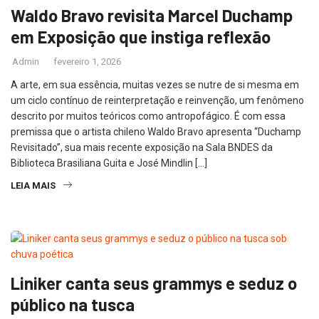
Waldo Bravo revisita Marcel Duchamp
em Exposição que instiga reflexão
Admin
fevereiro 1, 2026
A arte, em sua essência, muitas vezes se nutre de si mesma em
um ciclo contínuo de reinterpretação e reinvenção, um fenômeno
descrito por muitos teóricos como antropofágico. É com essa
premissa que o artista chileno Waldo Bravo apresenta “Duchamp
Revisitado”, sua mais recente exposição na Sala BNDES da
Biblioteca Brasiliana Guita e José Mindlin […]
LEIA MAIS
Liniker canta seus grammys e seduz o
público na tusca