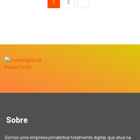
1
2
Sobre
Somos uma empresa jornalística totalmente digital, que atua na