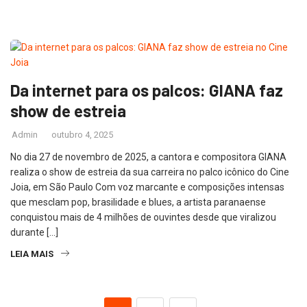
Da internet para os palcos: GIANA faz
show de estreia
Admin
outubro 4, 2025
No dia 27 de novembro de 2025, a cantora e compositora GIANA
realiza o show de estreia da sua carreira no palco icônico do Cine
Joia, em São Paulo Com voz marcante e composições intensas
que mesclam pop, brasilidade e blues, a artista paranaense
conquistou mais de 4 milhões de ouvintes desde que viralizou
durante […]
LEIA MAIS