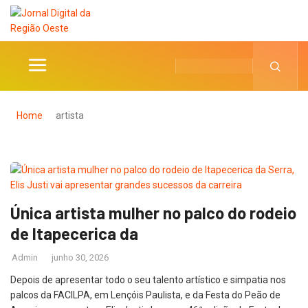
Home
artista
Única artista mulher no palco do rodeio
de Itapecerica da
Admin
junho 30, 2026
Depois de apresentar todo o seu talento artístico e simpatia nos
palcos da FACILPA, em Lençóis Paulista, e da Festa do Peão de