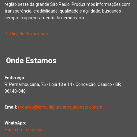
região oeste da grande São Paulo. Produzimos informações com
transparência, credibilidade, qualidade e agilidade, buscando
sempre o aprimoramento da democracia.
Política de Privacidade
Onde Estamos
Endereço:
R. Pernambucana, 76 - Loja 13 e 14 - Conceição, Osasco - SP,
06140-040
Email:
redacao@jornaldigitaldaregiaooeste.com.br
WhatsApp:
Falar com a redação