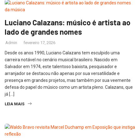
Luciano Calazans: músico é artista ao
lado de grandes nomes
Admin
fevereiro 17, 2026
Desde os anos 1990, Luciano Calazans tem esculpido uma
carreira notável no cenário musical brasileiro. Nascido em
Salvador em 1974, este talentoso baixista, pesquisador e
arranjador se destacou não apenas por sua versatilidade e
presença em grandes projetos, mas também por sua veemente
defesa do papel do músico como um artista pleno. Calazans, que
já […]
LEIA MAIS