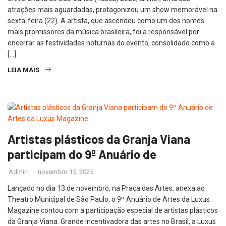
atrações mais aguardadas, protagonizou um show memorável na
sexta-feira (22). A artista, que ascendeu como um dos nomes
mais promissores da música brasileira, foi a responsável por
encerrar as festividades noturnas do evento, consolidado como a
[…]
LEIA MAIS
Artistas plásticos da Granja Viana
participam do 9º Anuário de
Admin
novembro 15, 2025
Lançado no dia 13 de novembro, na Praça das Artes, anexa ao
Theatro Municipal de São Paulo, o 9º Anuário de Artes da Luxus
Magazine contou com a participação especial de artistas plásticos
da Granja Viana. Grande incentivadora das artes no Brasil, a Luxus