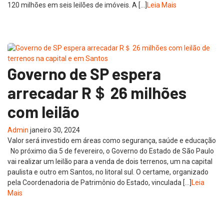
120 milhões em seis leilões de imóveis. A […]
Leia Mais
Governo de SP espera
arrecadar R＄ 26 milhões
com leilão
Admin
janeiro 30, 2024
Valor será investido em áreas como segurança, saúde e educação
No próximo dia 5 de fevereiro, o Governo do Estado de São Paulo
vai realizar um leilão para a venda de dois terrenos, um na capital
paulista e outro em Santos, no litoral sul. O certame, organizado
pela Coordenadoria de Patrimônio do Estado, vinculada […]
Leia
Mais