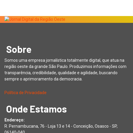
Sobre
Somos uma empresa jornalística totalmente digital, que atua na
região oeste da grande São Paulo. Produzimos informações com
transparência, credibilidade, qualidade e agilidade, buscando
sempre o aprimoramento da democracia.
Política de Privacidade
Onde Estamos
Endereço:
R. Pernambucana, 76 - Loja 13 e 14 - Conceição, Osasco - SP,
06140-040