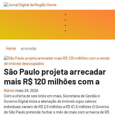
Home
arrecadar
São Paulo projeta arrecadar
mais R$ 120 milhões com a
Admin
maio 24, 2026
Com a oferta de seis lotes em maio, Secretaria de Gestão e
Governo Digital inicia a alienação de imóveis cujos valores
individuais variam de R$ 2,9 milhões a R$ 41,5 milhões O Governo
de São Paulo pretende fechar o mês de maio com a marca de R$