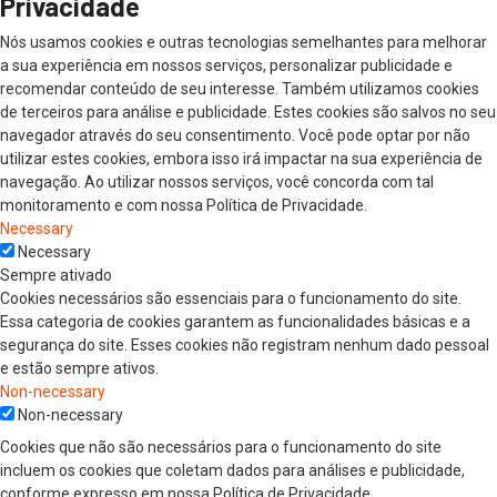
Privacidade
Nós usamos cookies e outras tecnologias semelhantes para melhorar
a sua experiência em nossos serviços, personalizar publicidade e
recomendar conteúdo de seu interesse. Também utilizamos cookies
de terceiros para análise e publicidade. Estes cookies são salvos no seu
navegador através do seu consentimento. Você pode optar por não
utilizar estes cookies, embora isso irá impactar na sua experiência de
navegação. Ao utilizar nossos serviços, você concorda com tal
monitoramento e com nossa Política de Privacidade.
Necessary
Necessary
Sempre ativado
Cookies necessários são essenciais para o funcionamento do site.
Essa categoria de cookies garantem as funcionalidades básicas e a
segurança do site. Esses cookies não registram nenhum dado pessoal
e estão sempre ativos.
Non-necessary
Non-necessary
Cookies que não são necessários para o funcionamento do site
incluem os cookies que coletam dados para análises e publicidade,
conforme expresso em nossa Política de Privacidade.