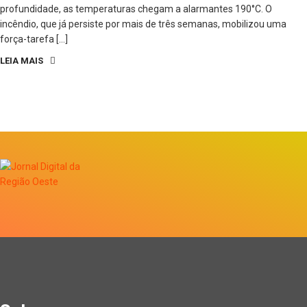
profundidade, as temperaturas chegam a alarmantes 190°C. O
incêndio, que já persiste por mais de três semanas, mobilizou uma
força-tarefa […]
LEIA MAIS