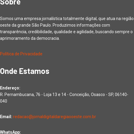
Sobre
Somos uma empresa jornalística totalmente digital, que atua na região
oeste da grande São Paulo. Produzimos informações com
transparência, credibilidade, qualidade e agilidade, buscando sempre o
aprimoramento da democracia.
Política de Privacidade
Onde Estamos
Endereço:
R. Pernambucana, 76 - Loja 13 e 14 - Conceição, Osasco - SP, 06140-
040
Email:
redacao@jornaldigitaldaregiaooeste.com.br
WhatsApp: