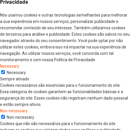
Privacidade
Nós usamos cookies e outras tecnologias semelhantes para melhorar
a sua experiência em nossos serviços, personalizar publicidade e
recomendar conteúdo de seu interesse. Também utilizamos cookies
de terceiros para análise e publicidade. Estes cookies são salvos no seu
navegador através do seu consentimento. Você pode optar por não
utilizar estes cookies, embora isso irá impactar na sua experiência de
navegação. Ao utilizar nossos serviços, você concorda com tal
monitoramento e com nossa Política de Privacidade.
Necessary
Necessary
Sempre ativado
Cookies necessários são essenciais para o funcionamento do site.
Essa categoria de cookies garantem as funcionalidades básicas e a
segurança do site. Esses cookies não registram nenhum dado pessoal
e estão sempre ativos.
Non-necessary
Non-necessary
Cookies que não são necessários para o funcionamento do site