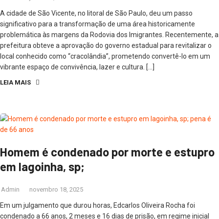
A cidade de São Vicente, no litoral de São Paulo, deu um passo
significativo para a transformação de uma área historicamente
problemática às margens da Rodovia dos Imigrantes. Recentemente, a
prefeitura obteve a aprovação do governo estadual para revitalizar o
local conhecido como “cracolândia”, prometendo convertê-lo em um
vibrante espaço de convivência, lazer e cultura. […]
LEIA MAIS
Homem é condenado por morte e estupro
em lagoinha, sp;
Admin
novembro 18, 2025
Em um julgamento que durou horas, Edcarlos Oliveira Rocha foi
condenado a 66 anos, 2 meses e 16 dias de prisão, em regime inicial