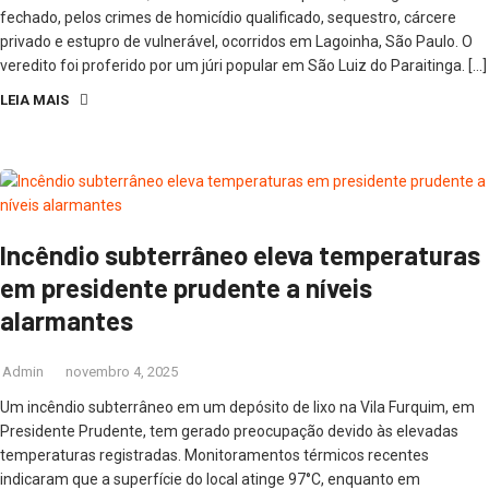
fechado, pelos crimes de homicídio qualificado, sequestro, cárcere
privado e estupro de vulnerável, ocorridos em Lagoinha, São Paulo. O
veredito foi proferido por um júri popular em São Luiz do Paraitinga. […]
LEIA MAIS
Incêndio subterrâneo eleva temperaturas
em presidente prudente a níveis
alarmantes
Admin
novembro 4, 2025
Um incêndio subterrâneo em um depósito de lixo na Vila Furquim, em
Presidente Prudente, tem gerado preocupação devido às elevadas
temperaturas registradas. Monitoramentos térmicos recentes
indicaram que a superfície do local atinge 97°C, enquanto em