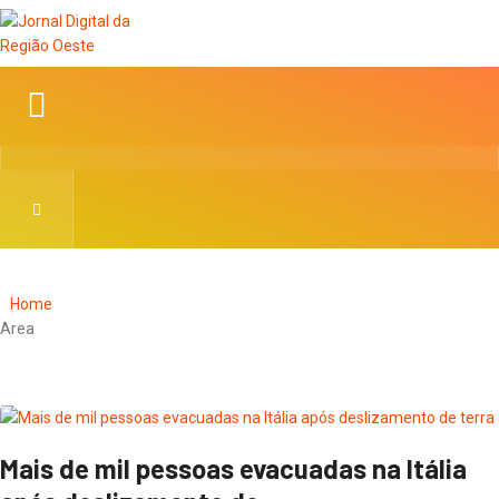
Home
Area
Mais de mil pessoas evacuadas na Itália