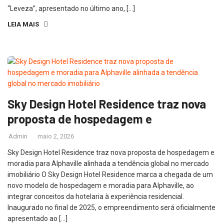
“Leveza”, apresentado no último ano, […]
LEIA MAIS
Sky Design Hotel Residence traz nova
proposta de hospedagem e
Admin
maio 2, 2026
Sky Design Hotel Residence traz nova proposta de hospedagem e
moradia para Alphaville alinhada a tendência global no mercado
imobiliário O Sky Design Hotel Residence marca a chegada de um
novo modelo de hospedagem e moradia para Alphaville, ao
integrar conceitos da hotelaria à experiência residencial.
Inaugurado no final de 2025, o empreendimento será oficialmente
apresentado ao […]