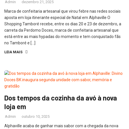
Admin
dezembro 21, 2025
Marca de confeitaria artesanal que virou febre nas redes sociais
aposta em loja itinerante especial de Natal em Alphaville O
Shopping Tamboré recebe, entre os dias 20 e 23 de dezembro, a
carreta da Perdomo Doces, marca de confeitaria artesanal que
está entre as mais hypadas do momento e tem conquistado fãs
no Tamboré e […]
LEIA MAIS
Dos tempos da cozinha da avó à nova
loja em
Admin
outubro 10, 2025
Alphaville acaba de ganhar mais sabor com a chegada da nova