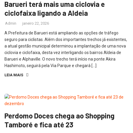
Barueri terá mais uma ciclovia e
ciclofaixa ligando a Aldeia
Admin
janeiro 22, 2026
A Prefeitura de Barueri está ampliando as opções de tráfego
seguro para ciclistas. Além dos importantes trechos já existentes,
a atual gestão municipal determinou a implantação de uma nova
ciclovia e ciclofaixa, desta vez interligando os bairros Aldeia de
Barueri e Alphaville. O novo trecho terá início na ponte Akira
Hashimoto, seguirá pela Via Parque e chegará […]
LEIA MAIS
Perdomo Doces chega ao Shopping
Tamboré e fica até 23