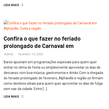
LEIA MAIS
Confira o que fazer no feriado
prolongado de Carnaval em
Admin
fevereiro 14, 2026
Bares apostam em programações especiais para quem quer
entrar no clima de festa ou simplesmente aproveitar os dias de
descanso com boa música, gastronomia e drinks Com a chegada
do feriado prolongado de fevereiro, Alphaville e região se firmam
como destinos ideais para quem quer aproveitar os dias de folga
sem sair da cidade. Entre […]
LEIA MAIS