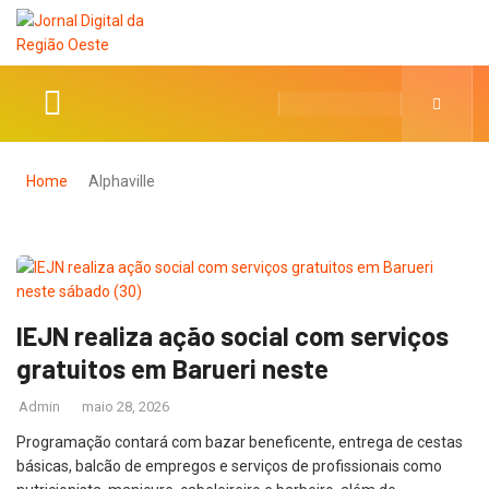
Home
Alphaville
IEJN realiza ação social com serviços
gratuitos em Barueri neste
Admin
maio 28, 2026
Programação contará com bazar beneficente, entrega de cestas
básicas, balcão de empregos e serviços de profissionais como