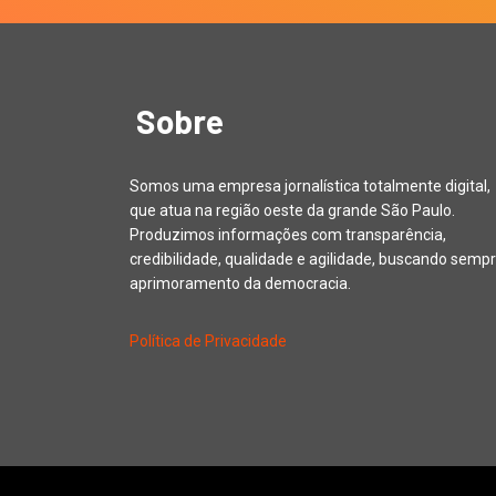
Sobre
Somos uma empresa jornalística totalmente digital,
que atua na região oeste da grande São Paulo.
Produzimos informações com transparência,
credibilidade, qualidade e agilidade, buscando sempr
aprimoramento da democracia.
Política de Privacidade