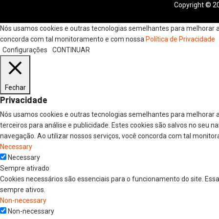
Copyright © 20
Nós usamos cookies e outras tecnologias semelhantes para melhorar a s
concorda com tal monitoramento e com nossa
Política de Privacidade
Configurações
CONTINUAR
Fechar
Privacidade
Nós usamos cookies e outras tecnologias semelhantes para melhorar a
terceiros para análise e publicidade. Estes cookies são salvos no seu 
navegação. Ao utilizar nossos serviços, você concorda com tal monitor
Necessary
Necessary
Sempre ativado
Cookies necessários são essenciais para o funcionamento do site. Ess
sempre ativos.
Non-necessary
Non-necessary