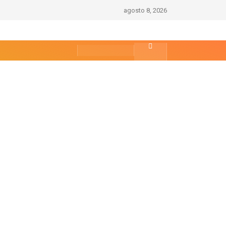
agosto 8, 2026