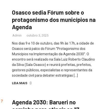
Osasco sedia Fórum sobre o
protagonismo dos municípios na
Agenda
Admin
outubro 3, 2025
Nos dias 9 e 10 de outubro, das 9h às 17h, a cidade de
Osasco será palco do Fórum “Protagonismo dos
Municípios na Implementação da Agenda 2030”. O
encontro será realizado na Sala Luiz Roberto Claudino
da Silva (Sala Osasco) e reunirá prefeitas, prefeitos,
gestores públicos, especialistas e representantes da
sociedade civil para debater estratégias […]
LEIA MAIS
Agenda 2030: Barueri no