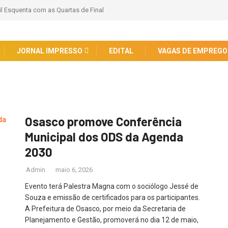
il Esquenta com as Quartas de Final
JORNAL IMPRESSO
EDITAL
VAGAS DE EMPREGO
Osasco promove Conferência
Municipal dos ODS da Agenda
2030
Admin
maio 6, 2026
Evento terá Palestra Magna com o sociólogo Jessé de
Souza e emissão de certificados para os participantes.
A Prefeitura de Osasco, por meio da Secretaria de
Planejamento e Gestão, promoverá no dia 12 de maio,