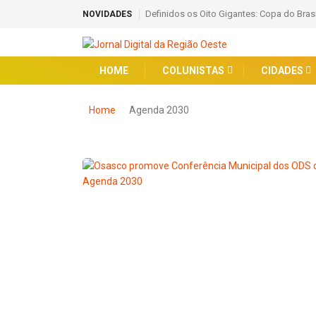
Definidos os Oito Gigantes: Copa do Bras
NOVIDADES
HOME
COLUNISTAS
CIDADES
Home
Agenda 2030