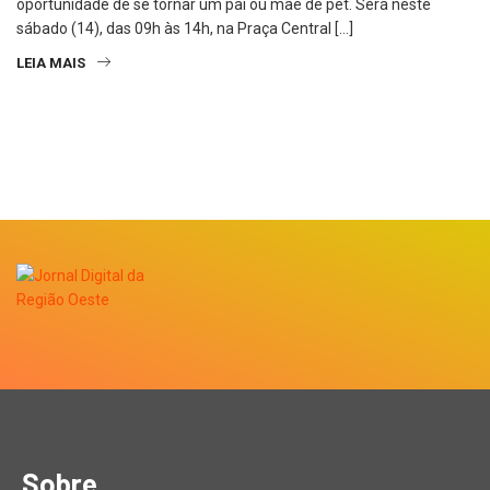
oportunidade de se tornar um pai ou mãe de pet. Será neste
sábado (14), das 09h às 14h, na Praça Central […]
LEIA MAIS
Sobre