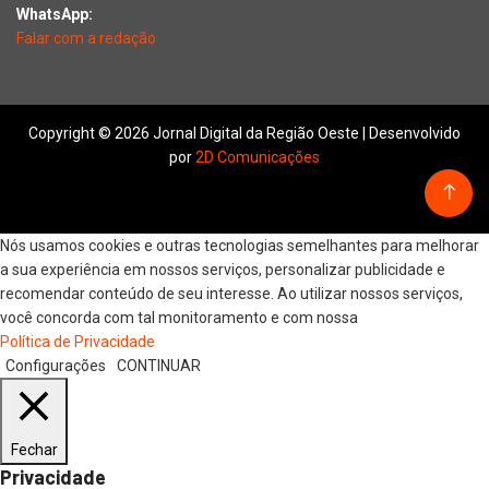
WhatsApp:
Falar com a redação
Copyright © 2026 Jornal Digital da Região Oeste | Desenvolvido
por
2D Comunicações
Nós usamos cookies e outras tecnologias semelhantes para melhorar
a sua experiência em nossos serviços, personalizar publicidade e
recomendar conteúdo de seu interesse. Ao utilizar nossos serviços,
você concorda com tal monitoramento e com nossa
Política de Privacidade
Configurações
CONTINUAR
Fechar
Privacidade