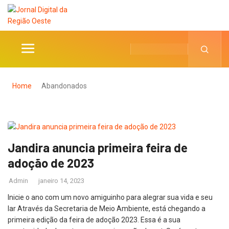
Home
Abandonados
Jandira anuncia primeira feira de
adoção de 2023
Admin
janeiro 14, 2023
Inicie o ano com um novo amiguinho para alegrar sua vida e seu
lar Através da Secretaria de Meio Ambiente, está chegando a
primeira edição da feira de adoção 2023. Essa é a sua