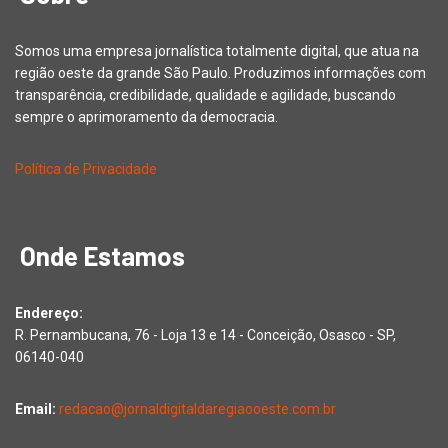
Somos uma empresa jornalística totalmente digital, que atua na
região oeste da grande São Paulo. Produzimos informações com
transparência, credibilidade, qualidade e agilidade, buscando
sempre o aprimoramento da democracia.
Política de Privacidade
Onde Estamos
Endereço:
R. Pernambucana, 76 - Loja 13 e 14 - Conceição, Osasco - SP,
06140-040
Email:
redacao@jornaldigitaldaregiaooeste.com.br