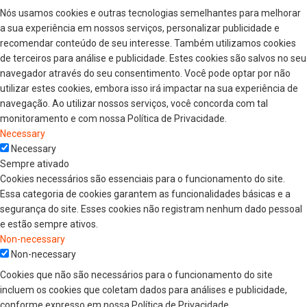
Nós usamos cookies e outras tecnologias semelhantes para melhorar
a sua experiência em nossos serviços, personalizar publicidade e
recomendar conteúdo de seu interesse. Também utilizamos cookies
de terceiros para análise e publicidade. Estes cookies são salvos no seu
navegador através do seu consentimento. Você pode optar por não
utilizar estes cookies, embora isso irá impactar na sua experiência de
navegação. Ao utilizar nossos serviços, você concorda com tal
monitoramento e com nossa Política de Privacidade.
Necessary
Necessary
Sempre ativado
Cookies necessários são essenciais para o funcionamento do site.
Essa categoria de cookies garantem as funcionalidades básicas e a
segurança do site. Esses cookies não registram nenhum dado pessoal
e estão sempre ativos.
Non-necessary
Non-necessary
Cookies que não são necessários para o funcionamento do site
incluem os cookies que coletam dados para análises e publicidade,
conforme expresso em nossa Política de Privacidade.