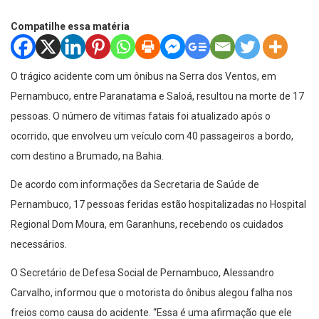
Compatilhe essa matéria
O trágico acidente com um ônibus na Serra dos Ventos, em
Pernambuco, entre Paranatama e Saloá, resultou na morte de 17
pessoas. O número de vítimas fatais foi atualizado após o
ocorrido, que envolveu um veículo com 40 passageiros a bordo,
com destino a Brumado, na Bahia.
De acordo com informações da Secretaria de Saúde de
Pernambuco, 17 pessoas feridas estão hospitalizadas no Hospital
Regional Dom Moura, em Garanhuns, recebendo os cuidados
necessários.
O Secretário de Defesa Social de Pernambuco, Alessandro
Carvalho, informou que o motorista do ônibus alegou falha nos
freios como causa do acidente. “Essa é uma afirmação que ele