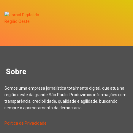
Sobre
Somos uma empresa jornalística totalmente digital, que atua na
região oeste da grande São Paulo. Produzimos informações com
transparência, credibilidade, qualidade e agilidade, buscando
sempre o aprimoramento da democracia.
Política de Privacidade