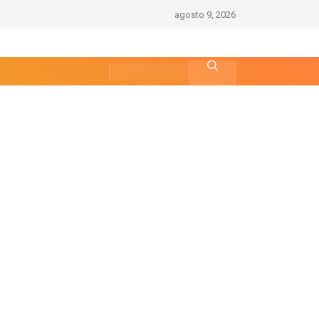
agosto 9, 2026