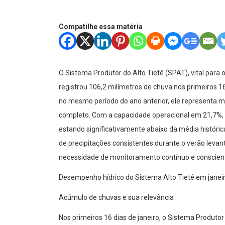
Compatilhe essa matéria
O Sistema Produtor do Alto Tietê (SPAT), vital par
registrou 106,2 milímetros de chuva nos primeiros 1
no mesmo período do ano anterior, ele representa 
completo. Com a capacidade operacional em 21,7%,
estando significativamente abaixo da média histórica
de precipitações consistentes durante o verão levant
necessidade de monitoramento contínuo e conscien
Desempenho hídrico do Sistema Alto Tietê em janei
Acúmulo de chuvas e sua relevância
Nos primeiros 16 dias de janeiro, o Sistema Produto