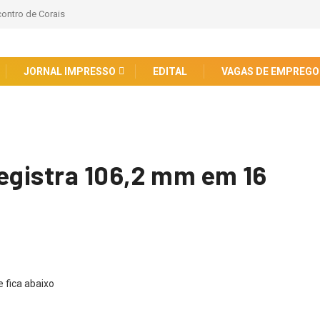
contro de Corais
JORNAL IMPRESSO
EDITAL
VAGAS DE EMPREGO
…
registra 106,2 mm em 16