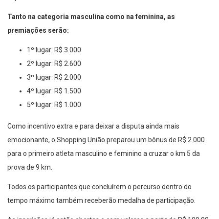
Tanto na categoria masculina como na feminina, as
premiações serão:
1º lugar: R$ 3.000
2º lugar: R$ 2.600
3º lugar: R$ 2.000
4º lugar: R$ 1.500
5º lugar: R$ 1.000
Como incentivo extra e para deixar a disputa ainda mais
emocionante, o Shopping União preparou um bônus de R$ 2.000
para o primeiro atleta masculino e feminino a cruzar o km 5 da
prova de 9 km.
Todos os participantes que concluírem o percurso dentro do
tempo máximo também receberão medalha de participação.