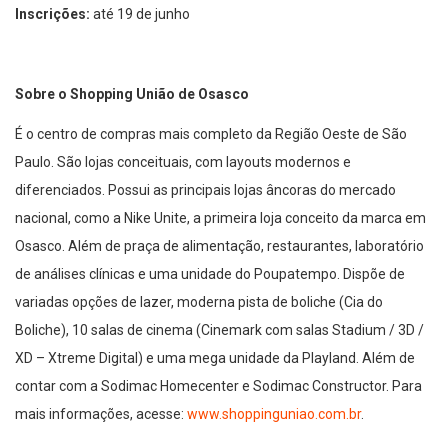
Inscrições:
até 19 de junho
Sobre o Shopping União de Osasco
É o centro de compras mais completo da Região Oeste de São
Paulo. São lojas conceituais, com layouts modernos e
diferenciados. Possui as principais lojas âncoras do mercado
nacional, como a Nike Unite, a primeira loja conceito da marca em
Osasco. Além de praça de alimentação, restaurantes, laboratório
de análises clínicas e uma unidade do Poupatempo. Dispõe de
variadas opções de lazer, moderna pista de boliche (Cia do
Boliche), 10 salas de cinema (Cinemark com salas Stadium / 3D /
XD – Xtreme Digital) e uma mega unidade da Playland. Além de
contar com a Sodimac Homecenter e Sodimac Constructor. Para
mais informações, acesse:
www.shoppinguniao.com.br
.