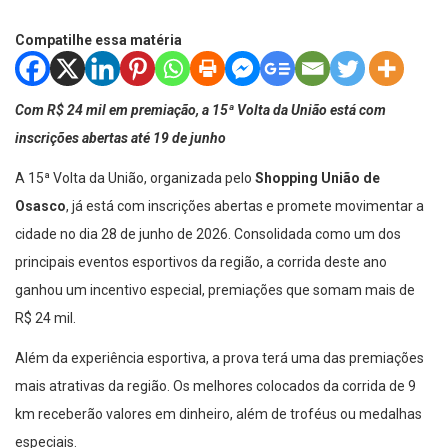
Compatilhe essa matéria
Com R$ 24 mil em premiação, a 15ª Volta da União está com
inscrições abertas até 19 de junho
A 15ª Volta da União, organizada pelo
Shopping União de
Osasco
, já está com inscrições abertas e promete movimentar a
cidade no dia 28 de junho de 2026. Consolidada como um dos
principais eventos esportivos da região, a corrida deste ano
ganhou um incentivo especial, premiações que somam mais de
R$ 24 mil.
Além da experiência esportiva, a prova terá uma das premiações
mais atrativas da região. Os melhores colocados da corrida de 9
km receberão valores em dinheiro, além de troféus ou medalhas
especiais.