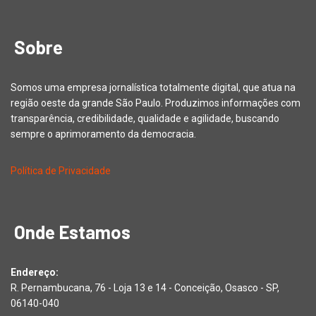
Sobre
Somos uma empresa jornalística totalmente digital, que atua na
região oeste da grande São Paulo. Produzimos informações com
transparência, credibilidade, qualidade e agilidade, buscando
sempre o aprimoramento da democracia.
Política de Privacidade
Onde Estamos
Endereço:
R. Pernambucana, 76 - Loja 13 e 14 - Conceição, Osasco - SP,
06140-040