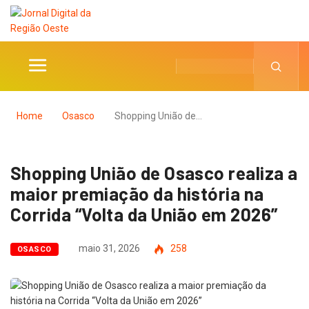
Home
Osasco
Shopping União de…
Shopping União de Osasco realiza a
maior premiação da história na
Corrida “Volta da União em 2026”
maio 31, 2026
258
OSASCO