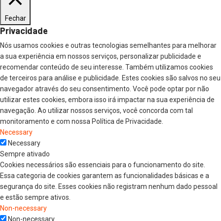
Fechar
Privacidade
Nós usamos cookies e outras tecnologias semelhantes para melhorar
a sua experiência em nossos serviços, personalizar publicidade e
recomendar conteúdo de seu interesse. Também utilizamos cookies
de terceiros para análise e publicidade. Estes cookies são salvos no seu
navegador através do seu consentimento. Você pode optar por não
utilizar estes cookies, embora isso irá impactar na sua experiência de
navegação. Ao utilizar nossos serviços, você concorda com tal
monitoramento e com nossa Política de Privacidade.
Necessary
Necessary
Sempre ativado
Cookies necessários são essenciais para o funcionamento do site.
Essa categoria de cookies garantem as funcionalidades básicas e a
segurança do site. Esses cookies não registram nenhum dado pessoal
e estão sempre ativos.
Non-necessary
Non-necessary