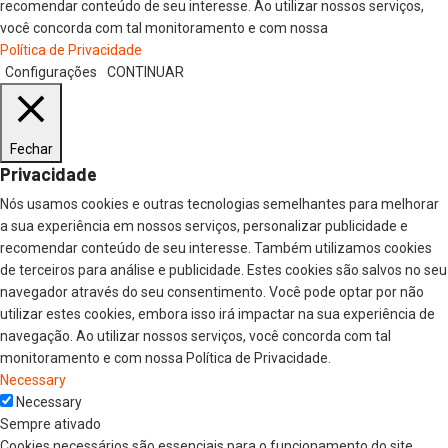
recomendar conteúdo de seu interesse. Ao utilizar nossos serviços,
você concorda com tal monitoramento e com nossa
Política de Privacidade
Configurações
CONTINUAR
Fechar
Privacidade
Nós usamos cookies e outras tecnologias semelhantes para melhorar
a sua experiência em nossos serviços, personalizar publicidade e
recomendar conteúdo de seu interesse. Também utilizamos cookies
de terceiros para análise e publicidade. Estes cookies são salvos no seu
navegador através do seu consentimento. Você pode optar por não
utilizar estes cookies, embora isso irá impactar na sua experiência de
navegação. Ao utilizar nossos serviços, você concorda com tal
monitoramento e com nossa Política de Privacidade.
Necessary
Necessary
Sempre ativado
Cookies necessários são essenciais para o funcionamento do site.