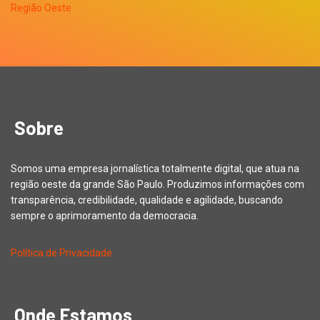
Sobre
Somos uma empresa jornalística totalmente digital, que atua na
região oeste da grande São Paulo. Produzimos informações com
transparência, credibilidade, qualidade e agilidade, buscando
sempre o aprimoramento da democracia.
Política de Privacidade
Onde Estamos