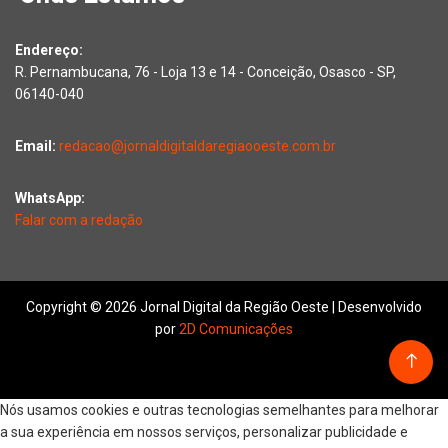
Endereço:
R. Pernambucana, 76 - Loja 13 e 14 - Conceição, Osasco - SP,
06140-040
Email:
redacao@jornaldigitaldaregiaooeste.com.br
WhatsApp:
Falar com a redação
Copyright © 2026 Jornal Digital da Região Oeste | Desenvolvido
por
2D Comunicações
Nós usamos cookies e outras tecnologias semelhantes para melhorar
a sua experiência em nossos serviços, personalizar publicidade e