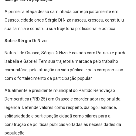
A primeira etapa dessa caminhada começa justamente em
Osasco, cidade onde Sérgio Di Nizo nasceu, cresceu, constituiu
sua família e construiu sua trajetória profissional e política.
Sobre Sérgio Di Nizo
Natural de Osasco, Sérgio Di Nizo é casado com Patrícia e pai de
Isabella e Gabriel. Tem sua trajetória marcada pelo trabalho
comunitário, pela atuação na vida pública e pelo compromisso
com o fortalecimento da participação popular.
Atualmente é presidente municipal do Partido Renovação
Democrática (PRD 25) em Osasco e coordenador regional da
legenda. Defende valores como respeito, diálogo, lealdade,
solidariedade e participação cidadã como pilares para a
construção de políticas públicas voltadas às necessidades da
população.