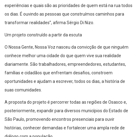
experiências e quais são as prioridades de quem está na rua todos
os dias. É ouvindo as pessoas que construímos caminhos para
transformar realidades”, afirma Sérgio Di Nizo.
Um projeto construído a partir da escuta
O Nossa Gente, Nossa Voz nasceu da convicção de que ninguém
conhece melhor uma cidade do que quem vive sua realidade
diariamente. São trabalhadores, empreendedores, estudantes,
famílias e cidadãos que enfrentam desafios, constroem
oportunidades e ajudam a escrever, todos os dias, a história de
suas comunidades.
A proposta do projeto é percorrer todas as regiões de Osasco e,
posteriormente, expandir para diversos municípios do Estado de
São Paulo, promovendo encontros presenciais para ouvir
histórias, conhecer demandas e fortalecer uma ampla rede de
diálogo com a população.