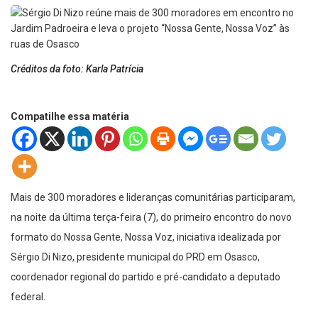
Créditos da foto: Karla Patrícia
Compatilhe essa matéria
Mais de 300 moradores e lideranças comunitárias participaram,
na noite da última terça-feira (7), do primeiro encontro do novo
formato do Nossa Gente, Nossa Voz, iniciativa idealizada por
Sérgio Di Nizo, presidente municipal do PRD em Osasco,
coordenador regional do partido e pré-candidato a deputado
federal.