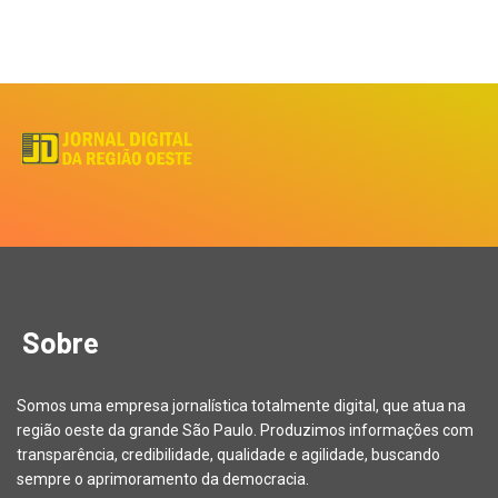
Sobre
Somos uma empresa jornalística totalmente digital, que atua na
região oeste da grande São Paulo. Produzimos informações com
transparência, credibilidade, qualidade e agilidade, buscando
sempre o aprimoramento da democracia.