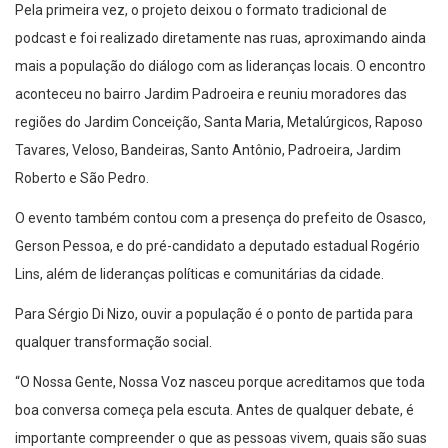
Pela primeira vez, o projeto deixou o formato tradicional de
podcast e foi realizado diretamente nas ruas, aproximando ainda
mais a população do diálogo com as lideranças locais. O encontro
aconteceu no bairro Jardim Padroeira e reuniu moradores das
regiões do Jardim Conceição, Santa Maria, Metalúrgicos, Raposo
Tavares, Veloso, Bandeiras, Santo Antônio, Padroeira, Jardim
Roberto e São Pedro.
O evento também contou com a presença do prefeito de Osasco,
Gerson Pessoa, e do pré-candidato a deputado estadual Rogério
Lins, além de lideranças políticas e comunitárias da cidade.
Para Sérgio Di Nizo, ouvir a população é o ponto de partida para
qualquer transformação social.
“O Nossa Gente, Nossa Voz nasceu porque acreditamos que toda
boa conversa começa pela escuta. Antes de qualquer debate, é
importante compreender o que as pessoas vivem, quais são suas