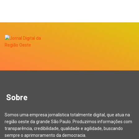
Sobre
Somos uma empresa jornalística totalmente digital, que atua na
região oeste da grande São Paulo. Produzimos informações com
transparência, credibilidade, qualidade e agilidade, buscando
sempre o aprimoramento da democracia.