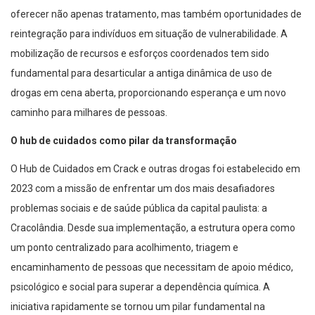
oferecer não apenas tratamento, mas também oportunidades de
reintegração para indivíduos em situação de vulnerabilidade. A
mobilização de recursos e esforços coordenados tem sido
fundamental para desarticular a antiga dinâmica de uso de
drogas em cena aberta, proporcionando esperança e um novo
caminho para milhares de pessoas.
O hub de cuidados como pilar da transformação
O Hub de Cuidados em Crack e outras drogas foi estabelecido em
2023 com a missão de enfrentar um dos mais desafiadores
problemas sociais e de saúde pública da capital paulista: a
Cracolândia. Desde sua implementação, a estrutura opera como
um ponto centralizado para acolhimento, triagem e
encaminhamento de pessoas que necessitam de apoio médico,
psicológico e social para superar a dependência química. A
iniciativa rapidamente se tornou um pilar fundamental na