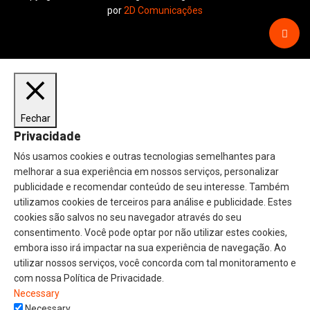
por
2D Comunicações
Fechar
Privacidade
Nós usamos cookies e outras tecnologias semelhantes para
melhorar a sua experiência em nossos serviços, personalizar
publicidade e recomendar conteúdo de seu interesse. Também
utilizamos cookies de terceiros para análise e publicidade. Estes
cookies são salvos no seu navegador através do seu
consentimento. Você pode optar por não utilizar estes cookies,
embora isso irá impactar na sua experiência de navegação. Ao
utilizar nossos serviços, você concorda com tal monitoramento e
com nossa Política de Privacidade.
Necessary
Necessary