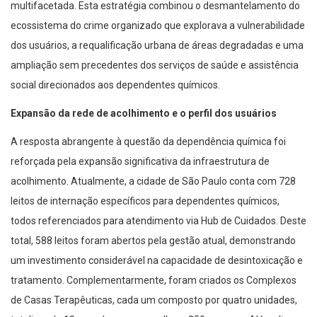
multifacetada. Esta estratégia combinou o desmantelamento do
ecossistema do crime organizado que explorava a vulnerabilidade
dos usuários, a requalificação urbana de áreas degradadas e uma
ampliação sem precedentes dos serviços de saúde e assistência
social direcionados aos dependentes químicos.
Expansão da rede de acolhimento e o perfil dos usuários
A resposta abrangente à questão da dependência química foi
reforçada pela expansão significativa da infraestrutura de
acolhimento. Atualmente, a cidade de São Paulo conta com 728
leitos de internação específicos para dependentes químicos,
todos referenciados para atendimento via Hub de Cuidados. Deste
total, 588 leitos foram abertos pela gestão atual, demonstrando
um investimento considerável na capacidade de desintoxicação e
tratamento. Complementarmente, foram criados os Complexos
de Casas Terapêuticas, cada um composto por quatro unidades,