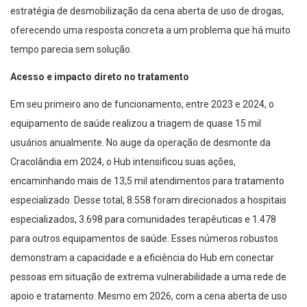
estratégia de desmobilização da cena aberta de uso de drogas,
oferecendo uma resposta concreta a um problema que há muito
tempo parecia sem solução.
Acesso e impacto direto no tratamento
Em seu primeiro ano de funcionamento, entre 2023 e 2024, o
equipamento de saúde realizou a triagem de quase 15 mil
usuários anualmente. No auge da operação de desmonte da
Cracolândia em 2024, o Hub intensificou suas ações,
encaminhando mais de 13,5 mil atendimentos para tratamento
especializado. Desse total, 8.558 foram direcionados a hospitais
especializados, 3.698 para comunidades terapêuticas e 1.478
para outros equipamentos de saúde. Esses números robustos
demonstram a capacidade e a eficiência do Hub em conectar
pessoas em situação de extrema vulnerabilidade a uma rede de
apoio e tratamento. Mesmo em 2026, com a cena aberta de uso