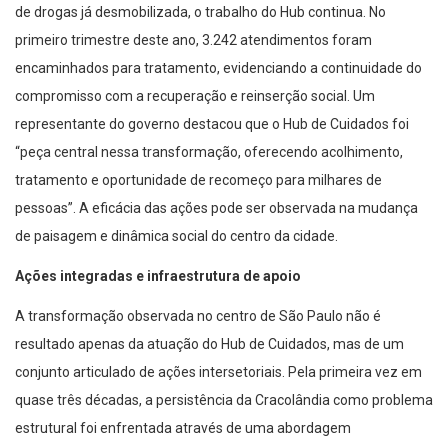
de drogas já desmobilizada, o trabalho do Hub continua. No
primeiro trimestre deste ano, 3.242 atendimentos foram
encaminhados para tratamento, evidenciando a continuidade do
compromisso com a recuperação e reinserção social. Um
representante do governo destacou que o Hub de Cuidados foi
“peça central nessa transformação, oferecendo acolhimento,
tratamento e oportunidade de recomeço para milhares de
pessoas”. A eficácia das ações pode ser observada na mudança
de paisagem e dinâmica social do centro da cidade.
Ações integradas e infraestrutura de apoio
A transformação observada no centro de São Paulo não é
resultado apenas da atuação do Hub de Cuidados, mas de um
conjunto articulado de ações intersetoriais. Pela primeira vez em
quase três décadas, a persistência da Cracolândia como problema
estrutural foi enfrentada através de uma abordagem