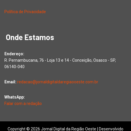
Política de Privacidade
Onde Estamos
Endereço:
R. Pernambucana, 76 - Loja 13 e 14 - Conceição, Osasco - SP,
06140-040
Email:
redacao@jornaldigitaldaregiaooeste.com.br
WhatsApp:
Falar com a redação
Copyright © 2026 Jornal Digital da Região Oeste | Desenvolvido