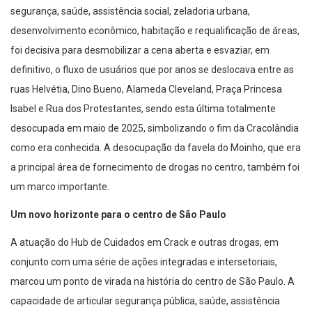
segurança, saúde, assistência social, zeladoria urbana,
desenvolvimento econômico, habitação e requalificação de áreas,
foi decisiva para desmobilizar a cena aberta e esvaziar, em
definitivo, o fluxo de usuários que por anos se deslocava entre as
ruas Helvétia, Dino Bueno, Alameda Cleveland, Praça Princesa
Isabel e Rua dos Protestantes, sendo esta última totalmente
desocupada em maio de 2025, simbolizando o fim da Cracolândia
como era conhecida. A desocupação da favela do Moinho, que era
a principal área de fornecimento de drogas no centro, também foi
um marco importante.
Um novo horizonte para o centro de São Paulo
A atuação do Hub de Cuidados em Crack e outras drogas, em
conjunto com uma série de ações integradas e intersetoriais,
marcou um ponto de virada na história do centro de São Paulo. A
capacidade de articular segurança pública, saúde, assistência