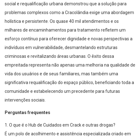
social e requalificação urbana demonstrou que a solução para
problemas complexos como a Cracolândia exige uma abordagem
holística e persistente. Os quase 40 mil atendimentos e os
milhares de encaminhamentos para tratamento refletem um
esforço contínuo para oferecer dignidade e novas perspectivas a
indivíduos em vulnerabilidade, desmantelando estruturas
criminosas e revitalizando áreas urbanas. O êxito dessa
empreitada representa não apenas uma melhoria na qualidade de
vida dos usuários e de seus familiares, mas também uma
significativa requalificação do espaço público, beneficiando toda a
comunidade e estabelecendo um precedente para futuras
intervenções sociais.
Perguntas frequentes
1. O que é o Hub de Cuidados em Crack e outras drogas?
É um polo de acolhimento e assistência especializada criado em