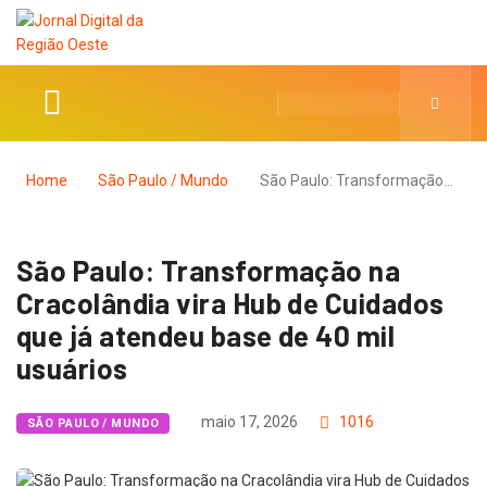
Home
São Paulo / Mundo
São Paulo: Transformação…
São Paulo: Transformação na
Cracolândia vira Hub de Cuidados
que já atendeu base de 40 mil
usuários
maio 17, 2026
1016
SÃO PAULO / MUNDO