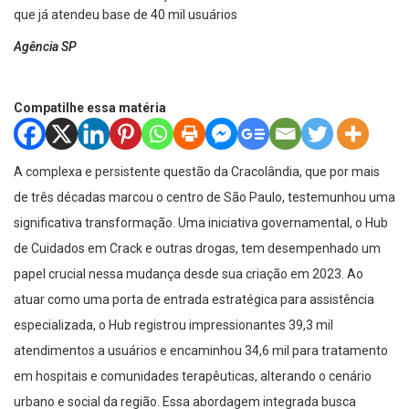
Agência SP
Compatilhe essa matéria
A complexa e persistente questão da Cracolândia, que por mais
de três décadas marcou o centro de São Paulo, testemunhou uma
significativa transformação. Uma iniciativa governamental, o Hub
de Cuidados em Crack e outras drogas, tem desempenhado um
papel crucial nessa mudança desde sua criação em 2023. Ao
atuar como uma porta de entrada estratégica para assistência
especializada, o Hub registrou impressionantes 39,3 mil
atendimentos a usuários e encaminhou 34,6 mil para tratamento
em hospitais e comunidades terapêuticas, alterando o cenário
urbano e social da região. Essa abordagem integrada busca