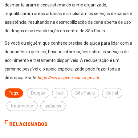
desmantelaram o ecossistema do crime organizado,
requalificaram áreas urbanas e ampliaram os serviços de saúde e
assistência, resultando na desmobilização da cena aberta de uso
de drogas e na revitalização do centro de São Paulo.
Se você ou alguém que conhece precisa de ajuda para lidar com a
dependência química, busque informações sobre os serviços de
acolhimento e tratamento disponíveis. A recuperação é um
caminho possível e o apoio especializado pode fazer toda a
diferença.
Fonte:
https://www.agenciasp.sp.gov.br
Tags:
Drogas
hub
São Paulo
Social
tratamento
usúarios
RELACIONADOS