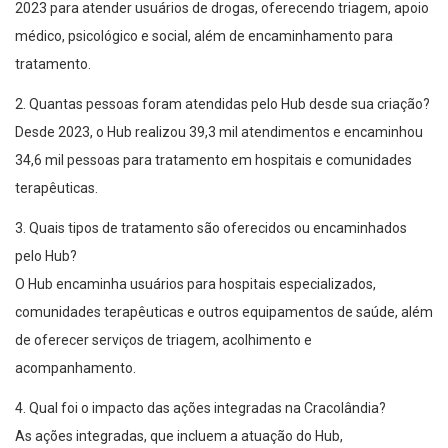
2023 para atender usuários de drogas, oferecendo triagem, apoio
médico, psicológico e social, além de encaminhamento para
tratamento.
2. Quantas pessoas foram atendidas pelo Hub desde sua criação?
Desde 2023, o Hub realizou 39,3 mil atendimentos e encaminhou
34,6 mil pessoas para tratamento em hospitais e comunidades
terapêuticas.
3. Quais tipos de tratamento são oferecidos ou encaminhados
pelo Hub?
O Hub encaminha usuários para hospitais especializados,
comunidades terapêuticas e outros equipamentos de saúde, além
de oferecer serviços de triagem, acolhimento e
acompanhamento.
4. Qual foi o impacto das ações integradas na Cracolândia?
As ações integradas, que incluem a atuação do Hub,