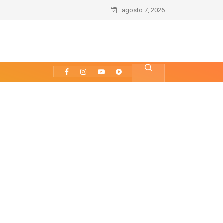
agosto 7, 2026