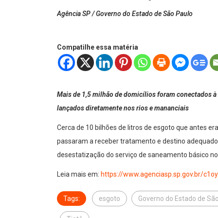
Agência SP / Governo do Estado de São Paulo
Compatilhe essa matéria
Mais de 1,5 milhão de domicílios foram conectados à 
lançados diretamente nos rios e mananciais
Cerca de 10 bilhões de litros de esgoto que antes e
passaram a receber tratamento e destino adequado
desestatização do serviço de saneamento básico no
Leia mais em:
https://www.agenciasp.sp.gov.br/c1oy
Tags:
esgoto
Governo do Estado de São