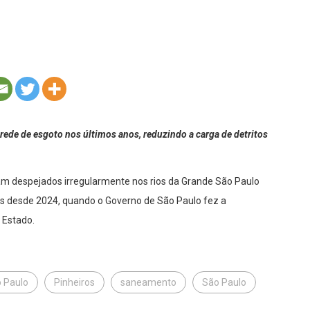
rede de esgoto nos últimos anos, reduzindo a carga de detritos
ram despejados irregularmente nos rios da Grande São Paulo
s desde 2024, quando o Governo de São Paulo fez a
 Estado.
 Paulo
Pinheiros
saneamento
São Paulo