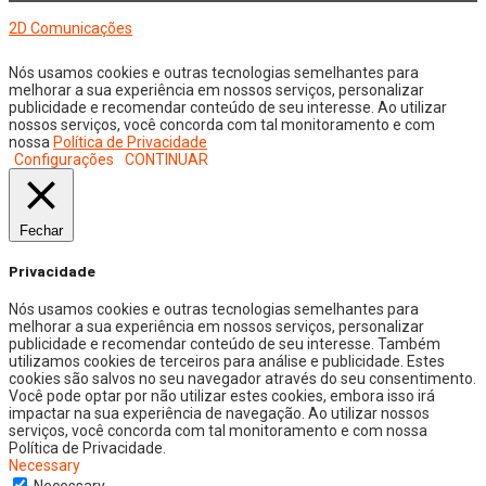
Copyright © 2026 Jornal Digital da Região Oeste | Desenvolvido por
2D Comunicações
Nós usamos cookies e outras tecnologias semelhantes para
melhorar a sua experiência em nossos serviços, personalizar
publicidade e recomendar conteúdo de seu interesse. Ao utilizar
nossos serviços, você concorda com tal monitoramento e com
nossa
Política de Privacidade
Configurações
CONTINUAR
Fechar
Privacidade
Nós usamos cookies e outras tecnologias semelhantes para
melhorar a sua experiência em nossos serviços, personalizar
publicidade e recomendar conteúdo de seu interesse. Também
utilizamos cookies de terceiros para análise e publicidade. Estes
cookies são salvos no seu navegador através do seu consentimento.
Você pode optar por não utilizar estes cookies, embora isso irá
impactar na sua experiência de navegação. Ao utilizar nossos
serviços, você concorda com tal monitoramento e com nossa
Política de Privacidade.
Necessary
Necessary