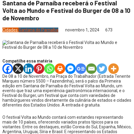
Santana de Parnaíba receberá o Festival
Volta ao Mundo e Festival do Burger de 08 a 10
de Novembro
Cidades
Santana do Parnaíba
novembro 1, 2024
673
Compatilhe essa matéria
De 08 a 10 de Novembro, na Praça do Trabalhador (Estrada Tenente
Marques número 5500 – Fazendinha), será o palco da Primeira
edição em Santana de Parnaíba do Festival Volta ao Mundo, um
evento que traz uma experiência gastronômica internacional, e o
Festival do Burger, um festival que conta com variedades de
hambúrgueres vindos diretamente da culinária de estados e cidades
diferentes dos Estados Unidos. A entrada é gratuita.
O festival Volta ao Mundo contará com estandes representando
mais de 10 países, oferecendo variados pratos típicos para os
visitantes. Entre os destaques, estão Coreia do Sul, Espanha, México,
Argentina, Uruguai, Síria e Brasil. E representando os Estados