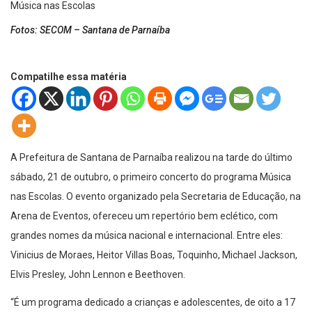
Fotos: SECOM – Santana de Parnaíba
Compatilhe essa matéria
A Prefeitura de Santana de Parnaíba realizou na tarde do último
sábado, 21 de outubro, o primeiro concerto do programa Música
nas Escolas. O evento organizado pela Secretaria de Educação, na
Arena de Eventos, ofereceu um repertório bem eclético, com
grandes nomes da música nacional e internacional. Entre eles:
Vinicius de Moraes, Heitor Villas Boas, Toquinho, Michael Jackson,
Elvis Presley, John Lennon e Beethoven.
“É um programa dedicado a crianças e adolescentes, de oito a 17