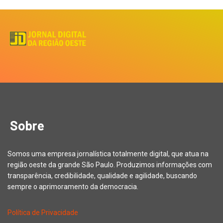
Sobre
Somos uma empresa jornalística totalmente digital, que atua na
região oeste da grande São Paulo. Produzimos informações com
transparência, credibilidade, qualidade e agilidade, buscando
sempre o aprimoramento da democracia.
Política de Privacidade