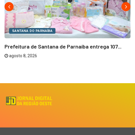
SANTANA DO PARNAÍBA
Prefeitura de Santana de Parnaíba entrega 107...
agosto 8, 2026