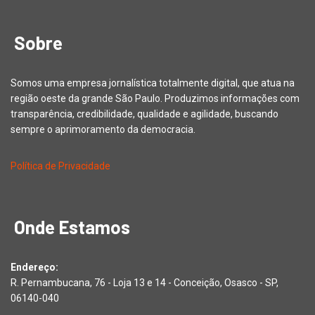
Sobre
Somos uma empresa jornalística totalmente digital, que atua na
região oeste da grande São Paulo. Produzimos informações com
transparência, credibilidade, qualidade e agilidade, buscando
sempre o aprimoramento da democracia.
Política de Privacidade
Onde Estamos
Endereço:
R. Pernambucana, 76 - Loja 13 e 14 - Conceição, Osasco - SP,
06140-040