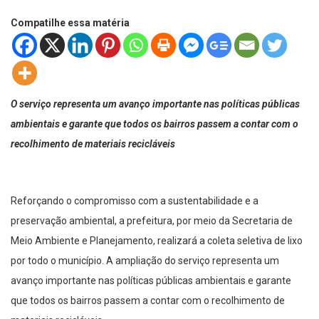
Compatilhe essa matéria
O serviço representa um avanço importante nas políticas públicas
ambientais e garante que todos os bairros passem a contar com o
recolhimento de materiais recicláveis
Reforçando o compromisso com a sustentabilidade e a
preservação ambiental, a prefeitura, por meio da Secretaria de
Meio Ambiente e Planejamento, realizará a coleta seletiva de lixo
por todo o município. A ampliação do serviço representa um
avanço importante nas políticas públicas ambientais e garante
que todos os bairros passem a contar com o recolhimento de