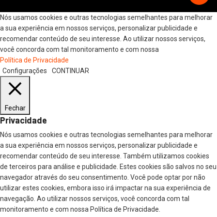
Nós usamos cookies e outras tecnologias semelhantes para melhorar
a sua experiência em nossos serviços, personalizar publicidade e
recomendar conteúdo de seu interesse. Ao utilizar nossos serviços,
você concorda com tal monitoramento e com nossa
Política de Privacidade
Configurações
CONTINUAR
Fechar
Privacidade
Nós usamos cookies e outras tecnologias semelhantes para melhorar
a sua experiência em nossos serviços, personalizar publicidade e
recomendar conteúdo de seu interesse. Também utilizamos cookies
de terceiros para análise e publicidade. Estes cookies são salvos no seu
navegador através do seu consentimento. Você pode optar por não
utilizar estes cookies, embora isso irá impactar na sua experiência de
navegação. Ao utilizar nossos serviços, você concorda com tal
monitoramento e com nossa Política de Privacidade.