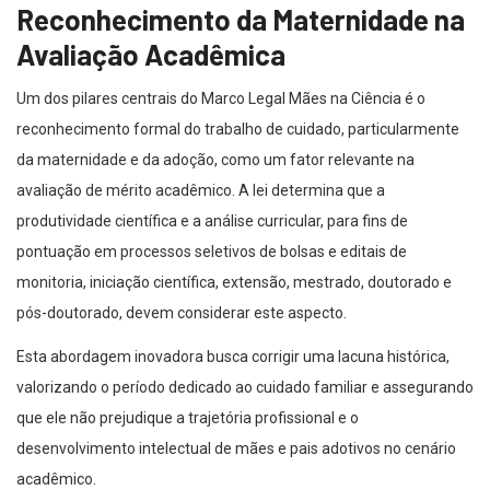
Reconhecimento da Maternidade na
Avaliação Acadêmica
Um dos pilares centrais do Marco Legal Mães na Ciência é o
reconhecimento formal do trabalho de cuidado, particularmente
da maternidade e da adoção, como um fator relevante na
avaliação de mérito acadêmico. A lei determina que a
produtividade científica e a análise curricular, para fins de
pontuação em processos seletivos de bolsas e editais de
monitoria, iniciação científica, extensão, mestrado, doutorado e
pós-doutorado, devem considerar este aspecto.
Esta abordagem inovadora busca corrigir uma lacuna histórica,
valorizando o período dedicado ao cuidado familiar e assegurando
que ele não prejudique a trajetória profissional e o
desenvolvimento intelectual de mães e pais adotivos no cenário
acadêmico.