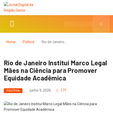
Home
Política
Rio de Janeiro…
Rio de Janeiro Institui Marco Legal
Mães na Ciência para Promover
Equidade Acadêmica
junho 9, 2026
171
POLÍTICA