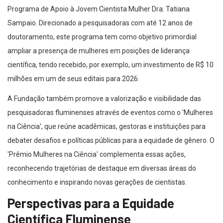
Programa de Apoio à Jovem Cientista Mulher Dra. Tatiana
Sampaio. Direcionado a pesquisadoras com até 12 anos de
doutoramento, este programa tem como objetivo primordial
ampliar a presença de mulheres em posições de liderança
científica, tendo recebido, por exemplo, um investimento de R$ 10
milhões em um de seus editais para 2026.
A Fundação também promove a valorização e visibilidade das
pesquisadoras fluminenses através de eventos como o 'Mulheres
na Ciência', que reúne acadêmicas, gestoras e instituições para
debater desafios e políticas públicas para a equidade de gênero. O
'Prêmio Mulheres na Ciência' complementa essas ações,
reconhecendo trajetórias de destaque em diversas áreas do
conhecimento e inspirando novas gerações de cientistas.
Perspectivas para a Equidade
Científica Fluminense