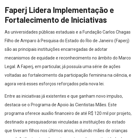
Faperj Lidera Implementação e
Fortalecimento de Iniciativas
As universidades públicas estaduais e a Fundação Carlos Chagas
Filho de Amparo à Pesquisa do Estado do Rio de Janeiro (Faperj)
são as principais instituições encarregadas de adotar
mecanismos de equidade e reconhecimento no âmbito do Marco
Legal. A Faperj, em particular, já possuía uma série de ações
voltadas ao fortalecimento da participação feminina na ciência, e
agora verá esses esforços reforçados pela nova lei.
Entre as iniciativas já existentes e que ganham novo impulso,
destaca-se o Programa de Apoio às Cientistas Mães. Este
programa oferece auxílio financeiro de até R$ 120 mil por projeto,
destinado a pesquisadoras vinculadas a instituições do estado
que tiveram filhos nos últimos anos, incluindo mães de crianças