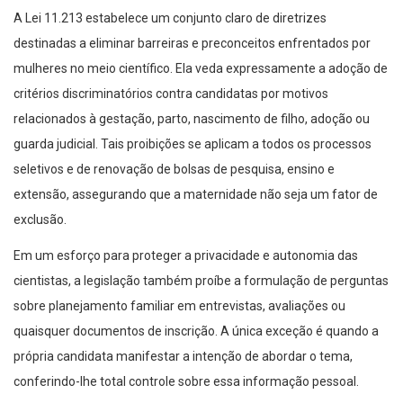
A Lei 11.213 estabelece um conjunto claro de diretrizes
destinadas a eliminar barreiras e preconceitos enfrentados por
mulheres no meio científico. Ela veda expressamente a adoção de
critérios discriminatórios contra candidatas por motivos
relacionados à gestação, parto, nascimento de filho, adoção ou
guarda judicial. Tais proibições se aplicam a todos os processos
seletivos e de renovação de bolsas de pesquisa, ensino e
extensão, assegurando que a maternidade não seja um fator de
exclusão.
Em um esforço para proteger a privacidade e autonomia das
cientistas, a legislação também proíbe a formulação de perguntas
sobre planejamento familiar em entrevistas, avaliações ou
quaisquer documentos de inscrição. A única exceção é quando a
própria candidata manifestar a intenção de abordar o tema,
conferindo-lhe total controle sobre essa informação pessoal.