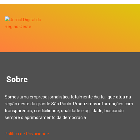
Sobre
Somos uma empresa jornalística totalmente digital, que atua na
região oeste da grande São Paulo. Produzimos informações com
transparência, credibilidade, qualidade e agilidade, buscando
sempre o aprimoramento da democracia.
Política de Privacidade