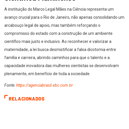
A instituição do Marco Legal Mães na Ciência representa um
avanço crucial para o Rio de Janeiro, não apenas consolidando um
arcabouço legal de apoio, mas também reforçando o
compromisso do estado com a construção de um ambiente
científico mais justo e inclusivo. Ao reconhecer e valorizar a
maternidade, a lei busca desmistificar a falsa dicotomia entre
família e carreira, abrindo caminhos para que o talento e a
capacidade inovadora das mulheres cientistas se desenvolvam
plenamente, em benefício de toda a sociedade.
Fonte:
https://agenciabrasil.ebc.com.br
RELACIONADOS