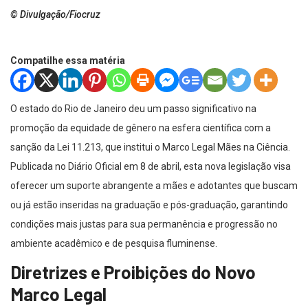
© Divulgação/Fiocruz
Compatilhe essa matéria
O estado do Rio de Janeiro deu um passo significativo na
promoção da equidade de gênero na esfera científica com a
sanção da Lei 11.213, que institui o Marco Legal Mães na Ciência.
Publicada no Diário Oficial em 8 de abril, esta nova legislação visa
oferecer um suporte abrangente a mães e adotantes que buscam
ou já estão inseridas na graduação e pós-graduação, garantindo
condições mais justas para sua permanência e progressão no
ambiente acadêmico e de pesquisa fluminense.
Diretrizes e Proibições do Novo
Marco Legal