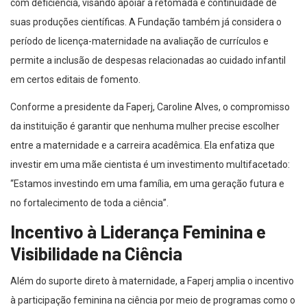
com deficiência, visando apoiar a retomada e continuidade de
suas produções científicas. A Fundação também já considera o
período de licença-maternidade na avaliação de currículos e
permite a inclusão de despesas relacionadas ao cuidado infantil
em certos editais de fomento.
Conforme a presidente da Faperj, Caroline Alves, o compromisso
da instituição é garantir que nenhuma mulher precise escolher
entre a maternidade e a carreira acadêmica. Ela enfatiza que
investir em uma mãe cientista é um investimento multifacetado:
“Estamos investindo em uma família, em uma geração futura e
no fortalecimento de toda a ciência”.
Incentivo à Liderança Feminina e
Visibilidade na Ciência
Além do suporte direto à maternidade, a Faperj amplia o incentivo
à participação feminina na ciência por meio de programas como o