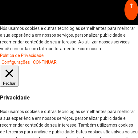
Nós usamos cookies e outras tecnologias semelhantes para melhorar
a sua experiência em nossos serviços, personalizar publicidade e
recomendar conteúdo de seu interesse. Ao utilizar nossos serviços,
você concorda com tal monitoramento e com nossa
Política de Privacidade
Configurações
CONTINUAR
Fechar
Privacidade
Nós usamos cookies e outras tecnologias semelhantes para melhorar
a sua experiência em nossos serviços, personalizar publicidade e
recomendar conteúdo de seu interesse. Também utilizamos cookies
de terceiros para análise e publicidade. Estes cookies são salvos no seu