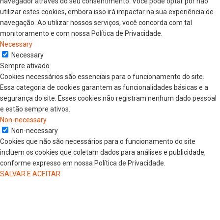
navegador através do seu consentimento. Você pode optar por não
utilizar estes cookies, embora isso irá impactar na sua experiência de
navegação. Ao utilizar nossos serviços, você concorda com tal
monitoramento e com nossa Política de Privacidade.
Necessary
Necessary
Sempre ativado
Cookies necessários são essenciais para o funcionamento do site.
Essa categoria de cookies garantem as funcionalidades básicas e a
segurança do site. Esses cookies não registram nenhum dado pessoal
e estão sempre ativos.
Non-necessary
Non-necessary
Cookies que não são necessários para o funcionamento do site
incluem os cookies que coletam dados para análises e publicidade,
conforme expresso em nossa Política de Privacidade.
SALVAR E ACEITAR
HOME