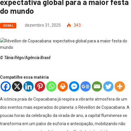
expectativa global para a maior festa
do mundo
dezembro 31, 2025
343
GERAL
© Tânia Rêgo/Agência Brasil
Compatilhe essa matéria
A icônica praia de Copacabana já respira a vibrante atmosfera de um
dos eventos mais esperados do planeta: o Réveillon de Copacabana. A
poucas horas da celebração da virada de ano, a capital fluminense se
transforma em um palco de euforia e antecipação, mobilizando não