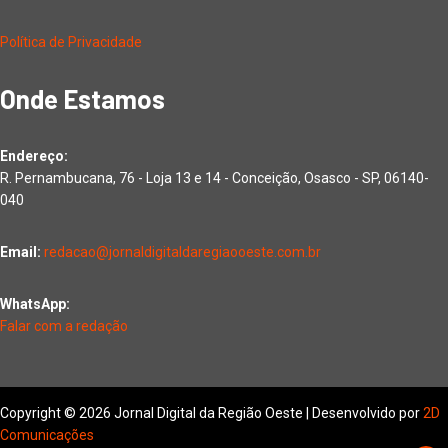
Política de Privacidade
Onde Estamos
Endereço:
R. Pernambucana, 76 - Loja 13 e 14 - Conceição, Osasco - SP, 06140-
040
Email:
redacao@jornaldigitaldaregiaooeste.com.br
WhatsApp:
Falar com a redação
Copyright © 2026 Jornal Digital da Região Oeste | Desenvolvido por
2D
Comunicações