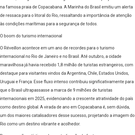
na famosa praia de Copacabana. A Marinha do Brasil emitiu um alerta
de ressaca para o litoral do Rio, ressaltando a importância de atenção
às condições marítimas para a segurança de todos.
O boom do turismo internacional
O Réveillon acontece em um ano de recordes para o turismo
internacional no Rio de Janeiro e no Brasil. Até outubro, a cidade
maravilhosa já havia recebido 1,8 milhão de turistas estrangeiros, com
destaque para visitantes vindos da Argentina, Chile, Estados Unidos,
Uruguai e França. Esse fluxo intenso contribuiu significativamente para
que o Brasil ultrapassasse a marca de 9 milhões de turistas
internacionais em 2025, evidenciando a crescente atratividade do país
como destino global. A virada de ano em Copacabana é, sem dúvida,
um dos maiores catalisadores desse sucesso, projetando a imagem do
Rio como um destino vibrante e acolhedor.