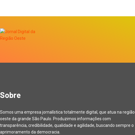
Sobre
Somos uma empresa jornalística totalmente digital, que atua na região
oeste da grande São Paulo. Produzimos informações com
transparência, credibilidade, qualidade e agilidade, buscando sempre o
aprimoramento da democracia.