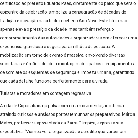
certificado ao prefeito Eduardo Paes, diretamente do palco que será o
epicentro da celebração, simboliza a consagração de décadas de
tradição e inovação na arte de receber o Ano Novo. Este título não
apenas eleva o prestígio da cidade, mas também reforça o
comprometimento das autoridades e organizadores em oferecer uma
experiência grandiosa e segura para milhões de pessoas. A
mobilização em torno do evento é massiva, envolvendo diversas
secretarias e órgãos, desde a montagem dos palcos e equipamentos
de som até os esquemas de segurança e limpeza urbana, garantindo
que cada detalhe funcione perfeitamente para a virada.
Turistas e moradores em contagem regressiva
A orla de Copacabana já pulsa com uma movimentação intensa,
atraindo curiosos e ansiosos por testemunhar os preparativos. Márcia
Matos, professora aposentada da Barra Olímpica, expressa sua
expectativa: “Viemos ver a organização e acredito que vai ser um