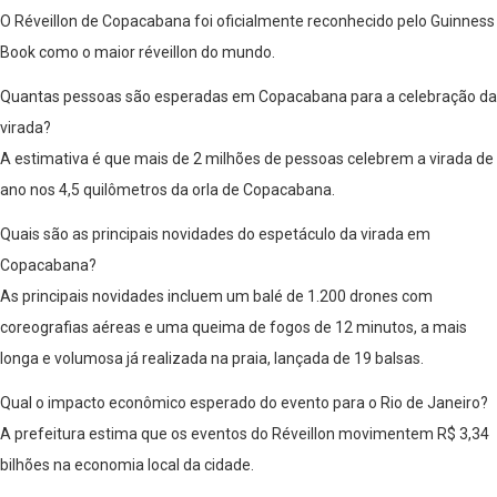
O Réveillon de Copacabana foi oficialmente reconhecido pelo Guinness
Book como o maior réveillon do mundo.
Quantas pessoas são esperadas em Copacabana para a celebração da
virada?
A estimativa é que mais de 2 milhões de pessoas celebrem a virada de
ano nos 4,5 quilômetros da orla de Copacabana.
Quais são as principais novidades do espetáculo da virada em
Copacabana?
As principais novidades incluem um balé de 1.200 drones com
coreografias aéreas e uma queima de fogos de 12 minutos, a mais
longa e volumosa já realizada na praia, lançada de 19 balsas.
Qual o impacto econômico esperado do evento para o Rio de Janeiro?
A prefeitura estima que os eventos do Réveillon movimentem R$ 3,34
bilhões na economia local da cidade.