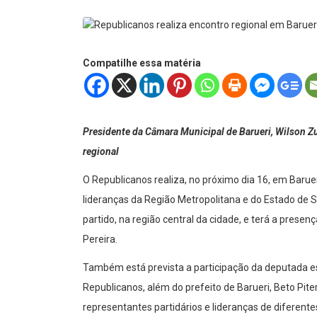
Compatilhe essa matéria
Presidente da Câmara Municipal de Barueri, Wilson Zuf
regional
O Republicanos realiza, no próximo dia 16, em Baruer
lideranças da Região Metropolitana e do Estado de S
partido, na região central da cidade, e terá a prese
Pereira.
Também está prevista a participação da deputada es
Republicanos, além do prefeito de Barueri, Beto Pite
representantes partidários e lideranças de diferente