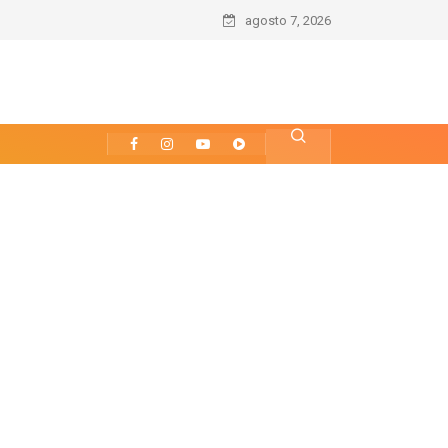
agosto 7, 2026