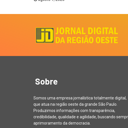
Sobre
Somos uma empresa jornalística totalmente digital,
que atua na região oeste da grande São Paulo.
Produzimos informações com transparência,
credibilidade, qualidade e agilidade, buscando sempr
aprimoramento da democracia.