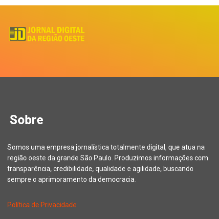
Sobre
Somos uma empresa jornalística totalmente digital, que atua na
região oeste da grande São Paulo. Produzimos informações com
transparência, credibilidade, qualidade e agilidade, buscando
sempre o aprimoramento da democracia.
Política de Privacidade