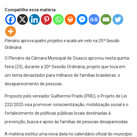
Compatilhe essa matéria
Plenário aprova quatro projetos e acata um veto na 20ª Sessão
Ordinária
O Plenário da Câmara Municipal de Osasco aprovou nesta quinta-
feira (23), durante a 20ª Sessão Ordinária, projeto que toca em
um tema devastador para milhares de famílias brasileiras: o
desaparecimento de pessoas.
Proposto pelo vereador Guilherme Prado (PRD), o Projeto de Lei
222/2025 visa promover conscientização, mobilização social e o
fortalecimento de políticas públicas locais destinadas à
prevenção, busca e apoio às famílias de pessoas desaparecidas.
A matéria institui uma nova data no calendário oficial do município