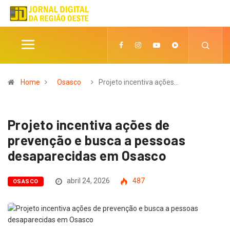
Home
Osasco
Projeto incentiva ações…
Projeto incentiva ações de
prevenção e busca a pessoas
desaparecidas em Osasco
abril 24, 2026
487
OSASCO