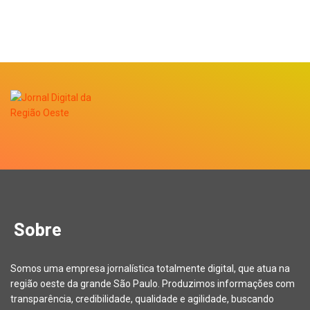
Sobre
Somos uma empresa jornalística totalmente digital, que atua na
região oeste da grande São Paulo. Produzimos informações com
transparência, credibilidade, qualidade e agilidade, buscando