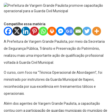
Compatilhe essa matéria
A Prefeitura de Vargem Grande Paulista, por meio da Secretaria
de Segurança Pública, Trânsito e Preservação do Patrimônio,
realizou mais uma importante ação de qualificação profissional
voltada à Guarda Civil Municipal.
O curso, com foco na “Técnica Operacional de Abordagem”, foi
ministrado por instrutores da Guarda Municipal de Itapevi,
reconhecida por sua excelência em treinamentos táticos e
operacionais.
Além dos agentes de Vargem Grande Paulista, a capacitação
contou com a participação de guardas municipais do município de