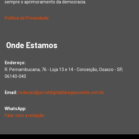
sempre o aprimoramento da democracia.
Política de Privacidade
Onde Estamos
Endereço:
R. Pernambucana, 76 - Loja 13 e 14 - Conceição, Osasco - SP,
06140-040
Email:
redacao@jornaldigitaldaregiaooeste.com.br
WhatsApp:
Falar com a redação