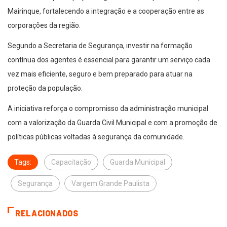
Mairinque, fortalecendo a integração e a cooperação entre as
corporações da região.
Segundo a Secretaria de Segurança, investir na formação
contínua dos agentes é essencial para garantir um serviço cada
vez mais eficiente, seguro e bem preparado para atuar na
proteção da população.
A iniciativa reforça o compromisso da administração municipal
com a valorização da Guarda Civil Municipal e com a promoção de
políticas públicas voltadas à segurança da comunidade.
Tags:
Capacitação
Guarda Municipal
Segurança
Vargem Grande Paulista
RELACIONADOS