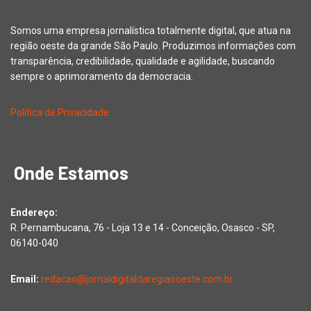
Somos uma empresa jornalística totalmente digital, que atua na
região oeste da grande São Paulo. Produzimos informações com
transparência, credibilidade, qualidade e agilidade, buscando
sempre o aprimoramento da democracia.
Política de Privacidade
Onde Estamos
Endereço:
R. Pernambucana, 76 - Loja 13 e 14 - Conceição, Osasco - SP,
06140-040
Email:
redacao@jornaldigitaldaregiaooeste.com.br