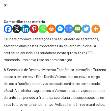
G1
Compatilhe essa matéria
Taubaté promoveu alterações em seu quadro de secretários,
afetando duas pastas importantes do governo municipal. A
prefeitura anunciou as mudanças nesta quinta-feira (30),
marcando uma nova fase na administração.
A Secretaria de Desenvolvimento Econômico, Inovação e Turismo
passa a ter um novo líder. Danilo Velloso, que ocupava o cargo,
deixou a função por motivos pessoais, conforme comunicado
oficial. A prefeitura agradeceu a Velloso pelos serviços prestados
durante seu período à frente da secretaria e desejou sucesso em
seus futuros empreendimentos. Velloso também se manifestou,