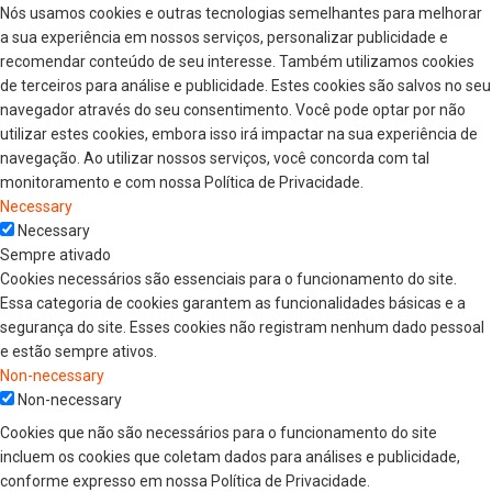
Nós usamos cookies e outras tecnologias semelhantes para melhorar
a sua experiência em nossos serviços, personalizar publicidade e
recomendar conteúdo de seu interesse. Também utilizamos cookies
de terceiros para análise e publicidade. Estes cookies são salvos no seu
navegador através do seu consentimento. Você pode optar por não
utilizar estes cookies, embora isso irá impactar na sua experiência de
navegação. Ao utilizar nossos serviços, você concorda com tal
monitoramento e com nossa Política de Privacidade.
Necessary
Necessary
Sempre ativado
Cookies necessários são essenciais para o funcionamento do site.
Essa categoria de cookies garantem as funcionalidades básicas e a
segurança do site. Esses cookies não registram nenhum dado pessoal
e estão sempre ativos.
Non-necessary
Non-necessary
Cookies que não são necessários para o funcionamento do site
incluem os cookies que coletam dados para análises e publicidade,
conforme expresso em nossa Política de Privacidade.