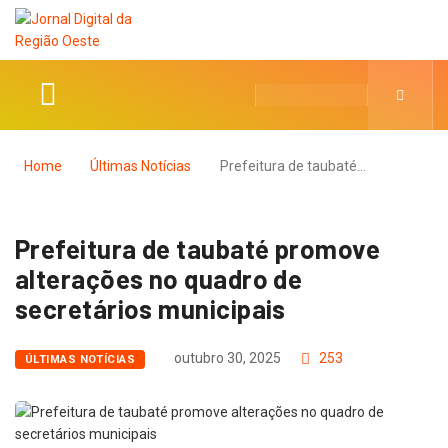
Home
Últimas Notícias
Prefeitura de taubaté…
Prefeitura de taubaté promove
alterações no quadro de
secretários municipais
outubro 30, 2025
253
ÚLTIMAS NOTÍCIAS