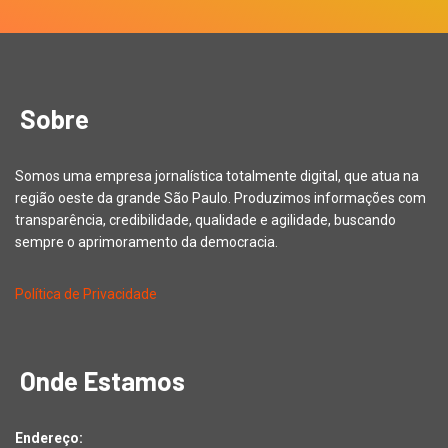
Sobre
Somos uma empresa jornalística totalmente digital, que atua na
região oeste da grande São Paulo. Produzimos informações com
transparência, credibilidade, qualidade e agilidade, buscando
sempre o aprimoramento da democracia.
Política de Privacidade
Onde Estamos
Endereço: