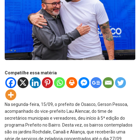
Compatilhe essa matéria
Na segunda-feira, 15/09, o prefeito de Osasco, Gerson Pessoa,
acompanhado do vice-prefeito Lau Alencar, do time de
secretários municipais e vereadores, deu início à 5ª edição do
programa Prefeito no Bairro. Desta vez, os bairros contemplados
são os jardins Rochdale, Canaã e Aliança, que receberão uma
série de serviços de zeladoria concentrados até o dia 27/09.