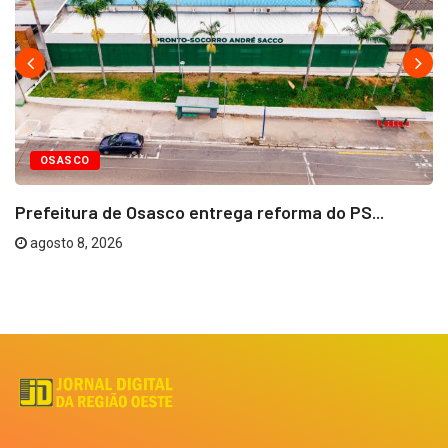
OSASCO
Prefeitura de Osasco entrega reforma do PS...
agosto 8, 2026