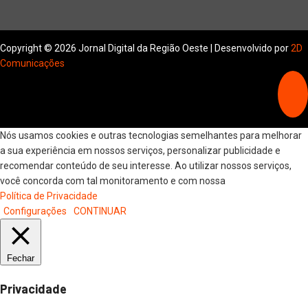
Copyright © 2026 Jornal Digital da Região Oeste | Desenvolvido por
2D
Comunicações
Nós usamos cookies e outras tecnologias semelhantes para melhorar
a sua experiência em nossos serviços, personalizar publicidade e
recomendar conteúdo de seu interesse. Ao utilizar nossos serviços,
você concorda com tal monitoramento e com nossa
Política de Privacidade
Configurações
CONTINUAR
Fechar
Privacidade