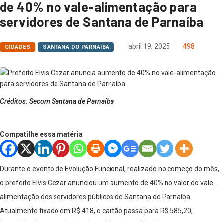
de 40% no vale-alimentação para
servidores de Santana de Parnaíba
abril 19, 2025
498
CIDADES
SANTANA DO PARNAÍBA
Créditos: Secom Santana de Parnaíba
Compatilhe essa matéria
Durante o evento de Evolução Funcional, realizado no começo do mês,
o prefeito Elvis Cezar anunciou um aumento de 40% no valor do vale-
alimentação dos servidores públicos de Santana de Parnaíba.
Atualmente fixado em R$ 418, o cartão passa para R$ 585,20,