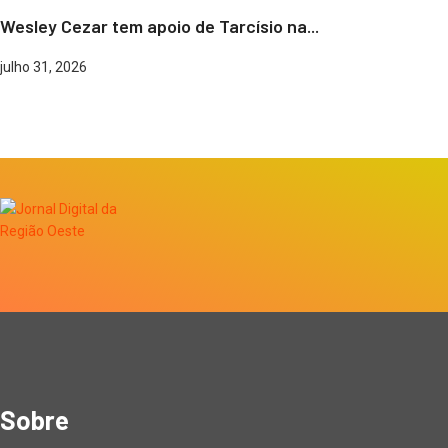
Wesley Cezar tem apoio de Tarcísio na...
julho 31, 2026
Sobre