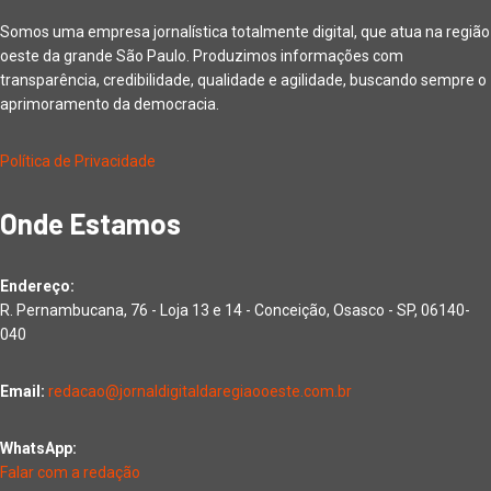
Somos uma empresa jornalística totalmente digital, que atua na região
oeste da grande São Paulo. Produzimos informações com
transparência, credibilidade, qualidade e agilidade, buscando sempre o
aprimoramento da democracia.
Política de Privacidade
Onde Estamos
Endereço:
R. Pernambucana, 76 - Loja 13 e 14 - Conceição, Osasco - SP, 06140-
040
Email:
redacao@jornaldigitaldaregiaooeste.com.br
WhatsApp:
Falar com a redação