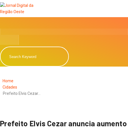
Home
Cidades
Prefeito Elvis Cezar…
Prefeito Elvis Cezar anuncia aumento