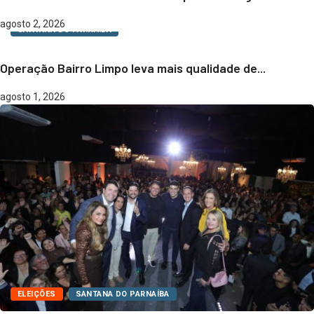
agosto 2, 2026
SANTANA DO PARNAÍBA
Operação Bairro Limpo leva mais qualidade de...
agosto 1, 2026
ELEIÇÕES
SANTANA DO PARNAÍBA