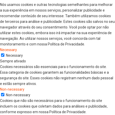
Nós usamos cookies e outras tecnologias semelhantes para melhorar
a sua experiência em nossos serviços, personalizar publicidade e
recomendar conteúdo de seu interesse. Também utilizamos cookies
de terceiros para análise e publicidade. Estes cookies são salvos no seu
navegador através do seu consentimento. Você pode optar por não
utilizar estes cookies, embora isso irá impactar na sua experiência de
navegação. Ao utilizar nossos serviços, você concorda com tal
monitoramento e com nossa Política de Privacidade.
Necessary
Necessary
Sempre ativado
Cookies necessários são essenciais para o funcionamento do site.
Essa categoria de cookies garantem as funcionalidades básicas e a
segurança do site. Esses cookies não registram nenhum dado pessoal
e estão sempre ativos.
Non-necessary
Non-necessary
Cookies que não são necessários para o funcionamento do site
incluem os cookies que coletam dados para análises e publicidade,
conforme expresso em nossa Política de Privacidade.