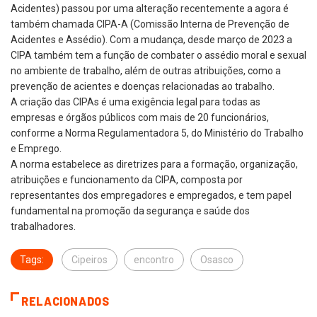
Acidentes) passou por uma alteração recentemente a agora é
também chamada CIPA-A (Comissão Interna de Prevenção de
Acidentes e Assédio). Com a mudança, desde março de 2023 a
CIPA também tem a função de combater o assédio moral e sexual
no ambiente de trabalho, além de outras atribuições, como a
prevenção de acientes e doenças relacionadas ao trabalho.
A criação das CIPAs é uma exigência legal para todas as
empresas e órgãos públicos com mais de 20 funcionários,
conforme a Norma Regulamentadora 5, do Ministério do Trabalho
e Emprego.
A norma estabelece as diretrizes para a formação, organização,
atribuições e funcionamento da CIPA, composta por
representantes dos empregadores e empregados, e tem papel
fundamental na promoção da segurança e saúde dos
trabalhadores.
Tags:
Cipeiros
encontro
Osasco
RELACIONADOS