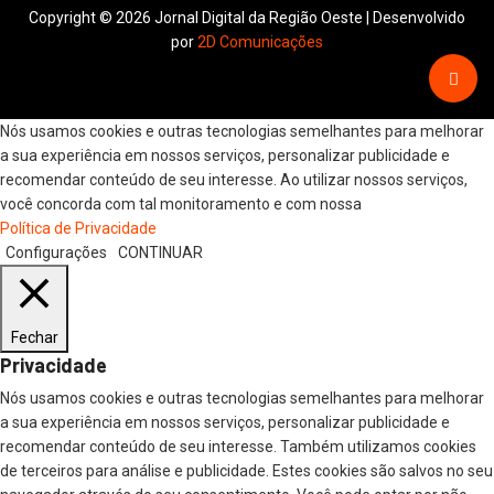
Copyright © 2026 Jornal Digital da Região Oeste | Desenvolvido
por
2D Comunicações
Nós usamos cookies e outras tecnologias semelhantes para melhorar
a sua experiência em nossos serviços, personalizar publicidade e
recomendar conteúdo de seu interesse. Ao utilizar nossos serviços,
você concorda com tal monitoramento e com nossa
Política de Privacidade
Configurações
CONTINUAR
Fechar
Privacidade
Nós usamos cookies e outras tecnologias semelhantes para melhorar
a sua experiência em nossos serviços, personalizar publicidade e
recomendar conteúdo de seu interesse. Também utilizamos cookies
de terceiros para análise e publicidade. Estes cookies são salvos no seu