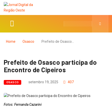
Home
Osasco
Prefeito de Osasco…
Prefeito de Osasco participa do
Encontro de Cipeiros
setembro 19, 2025
407
OSASCO
Fotos: Fernanda Cazarini