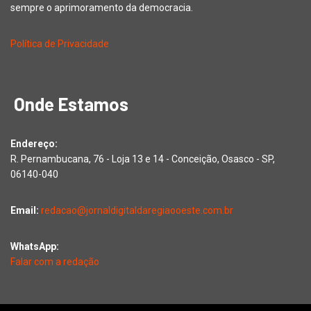
sempre o aprimoramento da democracia.
Política de Privacidade
Onde Estamos
Endereço:
R. Pernambucana, 76 - Loja 13 e 14 - Conceição, Osasco - SP,
06140-040
Email:
redacao@jornaldigitaldaregiaooeste.com.br
WhatsApp:
Falar com a redação