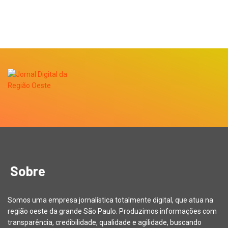
Sobre
Somos uma empresa jornalística totalmente digital, que atua na
região oeste da grande São Paulo. Produzimos informações com
transparência, credibilidade, qualidade e agilidade, buscando