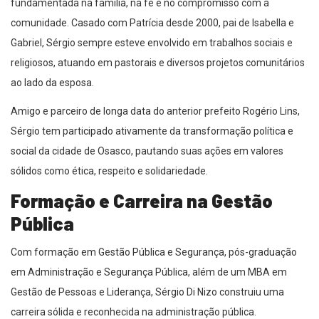
fundamentada na família, na fé e no compromisso com a
comunidade. Casado com Patrícia desde 2000, pai de Isabella e
Gabriel, Sérgio sempre esteve envolvido em trabalhos sociais e
religiosos, atuando em pastorais e diversos projetos comunitários
ao lado da esposa.
Amigo e parceiro de longa data do anterior prefeito Rogério Lins,
Sérgio tem participado ativamente da transformação política e
social da cidade de Osasco, pautando suas ações em valores
sólidos como ética, respeito e solidariedade.
Formação e Carreira na Gestão
Pública
Com formação em Gestão Pública e Segurança, pós-graduação
em Administração e Segurança Pública, além de um MBA em
Gestão de Pessoas e Liderança, Sérgio Di Nizo construiu uma
carreira sólida e reconhecida na administração pública.