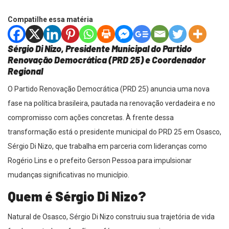
Compatilhe essa matéria
Sérgio Di Nizo, Presidente Municipal do Partido
Renovação Democrática (PRD 25) e Coordenador
Regional
O Partido Renovação Democrática (PRD 25) anuncia uma nova
fase na política brasileira, pautada na renovação verdadeira e no
compromisso com ações concretas. À frente dessa
transformação está o presidente municipal do PRD 25 em Osasco,
Sérgio Di Nizo, que trabalha em parceria com lideranças como
Rogério Lins e o prefeito Gerson Pessoa para impulsionar
mudanças significativas no município.
Quem é Sérgio Di Nizo?
Natural de Osasco, Sérgio Di Nizo construiu sua trajetória de vida