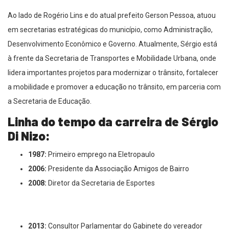
Ao lado de Rogério Lins e do atual prefeito Gerson Pessoa, atuou
em secretarias estratégicas do município, como Administração,
Desenvolvimento Econômico e Governo. Atualmente, Sérgio está
à frente da Secretaria de Transportes e Mobilidade Urbana, onde
lidera importantes projetos para modernizar o trânsito, fortalecer
a mobilidade e promover a educação no trânsito, em parceria com
a Secretaria de Educação.
Linha do tempo da carreira de Sérgio
Di Nizo:
1987:
Primeiro emprego na Eletropaulo
2006:
Presidente da Associação Amigos de Bairro
2008:
Diretor da Secretaria de Esportes
2013:
Consultor Parlamentar do Gabinete do vereador