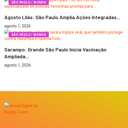
SÃO PAULO / MUNDO
Agosto Lilás: São Paulo Amplia Ações Integradas...
agosto 1, 2026
SÃO PAULO / MUNDO
Sarampo: Grande São Paulo Inicia Vacinação
Ampliada...
agosto 1, 2026