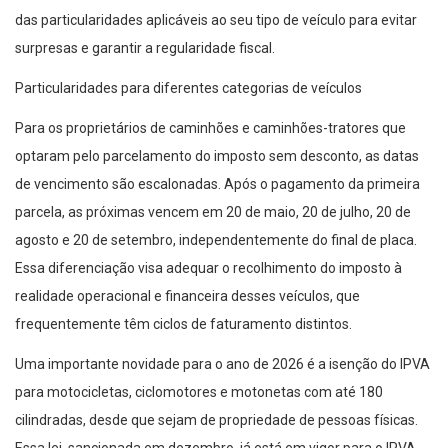
das particularidades aplicáveis ao seu tipo de veículo para evitar
surpresas e garantir a regularidade fiscal.
Particularidades para diferentes categorias de veículos
Para os proprietários de caminhões e caminhões-tratores que
optaram pelo parcelamento do imposto sem desconto, as datas
de vencimento são escalonadas. Após o pagamento da primeira
parcela, as próximas vencem em 20 de maio, 20 de julho, 20 de
agosto e 20 de setembro, independentemente do final de placa.
Essa diferenciação visa adequar o recolhimento do imposto à
realidade operacional e financeira desses veículos, que
frequentemente têm ciclos de faturamento distintos.
Uma importante novidade para o ano de 2026 é a isenção do IPVA
para motocicletas, ciclomotores e motonetas com até 180
cilindradas, desde que sejam de propriedade de pessoas físicas.