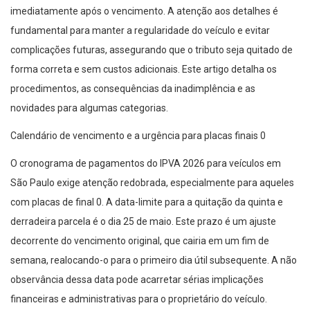
imediatamente após o vencimento. A atenção aos detalhes é
fundamental para manter a regularidade do veículo e evitar
complicações futuras, assegurando que o tributo seja quitado de
forma correta e sem custos adicionais. Este artigo detalha os
procedimentos, as consequências da inadimplência e as
novidades para algumas categorias.
Calendário de vencimento e a urgência para placas finais 0
O cronograma de pagamentos do IPVA 2026 para veículos em
São Paulo exige atenção redobrada, especialmente para aqueles
com placas de final 0. A data-limite para a quitação da quinta e
derradeira parcela é o dia 25 de maio. Este prazo é um ajuste
decorrente do vencimento original, que cairia em um fim de
semana, realocando-o para o primeiro dia útil subsequente. A não
observância dessa data pode acarretar sérias implicações
financeiras e administrativas para o proprietário do veículo.