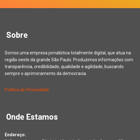
Sobre
Somos uma empresa jornalística totalmente digital, que atua na
região oeste da grande São Paulo. Produzimos informações com
transparência, credibilidade, qualidade e agilidade, buscando
sempre o aprimoramento da democracia.
Política de Privacidade
Onde Estamos
Endereço: