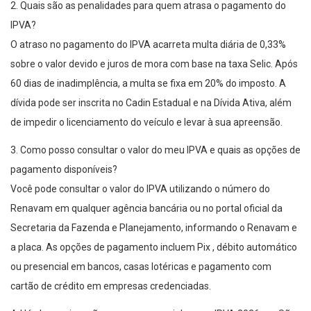
2. Quais são as penalidades para quem atrasa o pagamento do
IPVA?
O atraso no pagamento do IPVA acarreta multa diária de 0,33%
sobre o valor devido e juros de mora com base na taxa Selic. Após
60 dias de inadimplência, a multa se fixa em 20% do imposto. A
dívida pode ser inscrita no Cadin Estadual e na Dívida Ativa, além
de impedir o licenciamento do veículo e levar à sua apreensão.
3. Como posso consultar o valor do meu IPVA e quais as opções de
pagamento disponíveis?
Você pode consultar o valor do IPVA utilizando o número do
Renavam em qualquer agência bancária ou no portal oficial da
Secretaria da Fazenda e Planejamento, informando o Renavam e
a placa. As opções de pagamento incluem Pix , débito automático
ou presencial em bancos, casas lotéricas e pagamento com
cartão de crédito em empresas credenciadas.