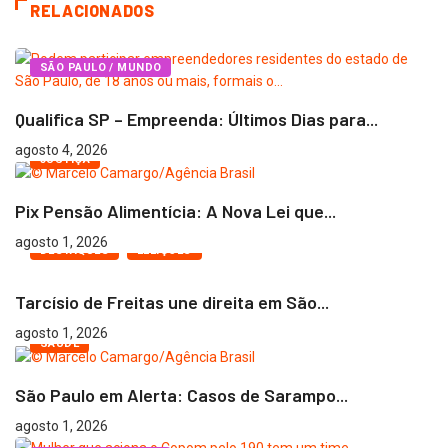
RELACIONADOS
SÃO PAULO / MUNDO
Qualifica SP – Empreenda: Últimos Dias para...
agosto 4, 2026
JUSTIÇA
Pix Pensão Alimentícia: A Nova Lei que...
agosto 1, 2026
DESTAQUES
ELEIÇÕES
Tarcísio de Freitas une direita em São...
agosto 1, 2026
SAÚDE
São Paulo em Alerta: Casos de Sarampo...
agosto 1, 2026