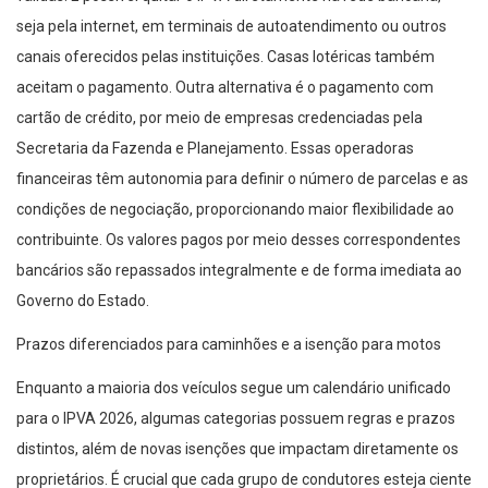
seja pela internet, em terminais de autoatendimento ou outros
canais oferecidos pelas instituições. Casas lotéricas também
aceitam o pagamento. Outra alternativa é o pagamento com
cartão de crédito, por meio de empresas credenciadas pela
Secretaria da Fazenda e Planejamento. Essas operadoras
financeiras têm autonomia para definir o número de parcelas e as
condições de negociação, proporcionando maior flexibilidade ao
contribuinte. Os valores pagos por meio desses correspondentes
bancários são repassados integralmente e de forma imediata ao
Governo do Estado.
Prazos diferenciados para caminhões e a isenção para motos
Enquanto a maioria dos veículos segue um calendário unificado
para o IPVA 2026, algumas categorias possuem regras e prazos
distintos, além de novas isenções que impactam diretamente os
proprietários. É crucial que cada grupo de condutores esteja ciente