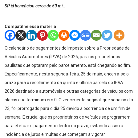
SP já beneficiou cerca de 50 mi…
Compatilhe essa matéria
O calendário de pagamentos do Imposto sobre a Propriedade de
Veículos Automotores (IPVA) de 2026, para os proprietários
paulistas que optaram pelo parcelamento, está chegando ao fim.
Especificamente, nesta segunda-feira, 25 de maio, encerra-se o
prazo para o recolhimento da quinta e última parcela do IPVA
2026 destinado a automóveis e outras categorias de veículos com
placas que terminam em 0. O vencimento original, que seria no dia
23, foi prorrogado para o dia 25 devido à ocorrência de um fim de
semana. É crucial que os proprietários de veículos se programem
para efetuar o pagamento dentro do prazo, evitando assim a
incidência de juros e multas que começam a vigorar