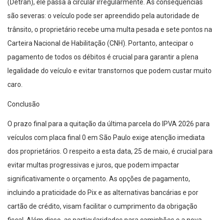
(Detran), ele passa a circular irregularmente. As consequências
são severas: o veículo pode ser apreendido pela autoridade de
trânsito, o proprietário recebe uma multa pesada e sete pontos na
Carteira Nacional de Habilitação (CNH). Portanto, antecipar o
pagamento de todos os débitos é crucial para garantir a plena
legalidade do veículo e evitar transtornos que podem custar muito
caro.
Conclusão
O prazo final para a quitação da última parcela do IPVA 2026 para
veículos com placa final 0 em São Paulo exige atenção imediata
dos proprietários. O respeito a esta data, 25 de maio, é crucial para
evitar multas progressivas e juros, que podem impactar
significativamente o orçamento. As opções de pagamento,
incluindo a praticidade do Pix e as alternativas bancárias e por
cartão de crédito, visam facilitar o cumprimento da obrigação