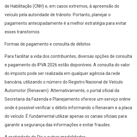
de Habilitação (CNH) e, em casos extremos, à apreensão do
veículo pela autoridade de trânsito. Portanto, planejar o
pagamento antecipadamente é a melhor estratégia para evitar
esses transtornos.
Formas de pagamento e consulta de débitos
Para facilitar a vida dos contribuintes, diversas opções de consulta
e pagamento do IPVA 2026 estão disponíveis. A consulta do valor
do imposto pode ser realizada em qualquer agência da rede
bancária, utilizando o número do Registro Nacional de Veículo
Automotor (Renavam). Alternativamente, o portal oficial da
Secretaria da Fazenda e Planejamento oferece um serviço online
onde é possível verificar o débito informando o Renavam e a placa
do veículo. É fundamental utilizar apenas os canais oficiais para
garantir a segurança das informações e evitar fraudes.