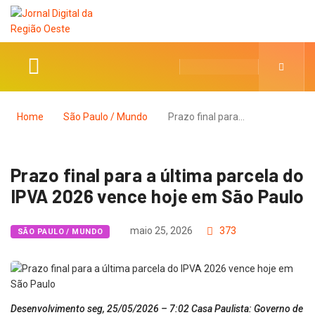
Home
São Paulo / Mundo
Prazo final para…
Prazo final para a última parcela do
IPVA 2026 vence hoje em São Paulo
maio 25, 2026
373
SÃO PAULO / MUNDO
Desenvolvimento seg, 25/05/2026 – 7:02 Casa Paulista: Governo de