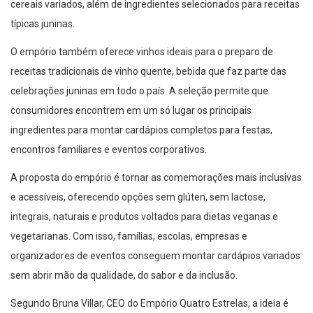
cereais variados, além de ingredientes selecionados para receitas
típicas juninas.
O empório também oferece vinhos ideais para o preparo de
receitas tradicionais de vinho quente, bebida que faz parte das
celebrações juninas em todo o país. A seleção permite que
consumidores encontrem em um só lugar os principais
ingredientes para montar cardápios completos para festas,
encontros familiares e eventos corporativos.
A proposta do empório é tornar as comemorações mais inclusivas
e acessíveis, oferecendo opções sem glúten, sem lactose,
integrais, naturais e produtos voltados para dietas veganas e
vegetarianas. Com isso, famílias, escolas, empresas e
organizadores de eventos conseguem montar cardápios variados
sem abrir mão da qualidade, do sabor e da inclusão.
Segundo Bruna Villar, CEO do Empório Quatro Estrelas, a ideia é