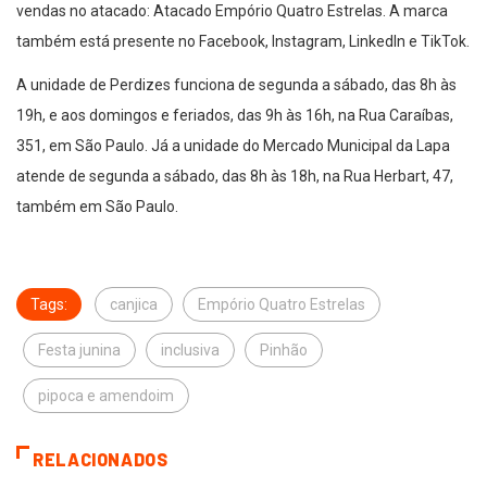
vendas no atacado: Atacado Empório Quatro Estrelas. A marca
também está presente no Facebook, Instagram, LinkedIn e TikTok.
A unidade de Perdizes funciona de segunda a sábado, das 8h às
19h, e aos domingos e feriados, das 9h às 16h, na Rua Caraíbas,
351, em São Paulo. Já a unidade do Mercado Municipal da Lapa
atende de segunda a sábado, das 8h às 18h, na Rua Herbart, 47,
também em São Paulo.
Tags:
canjica
Empório Quatro Estrelas
Festa junina
inclusiva
Pinhão
pipoca e amendoim
RELACIONADOS