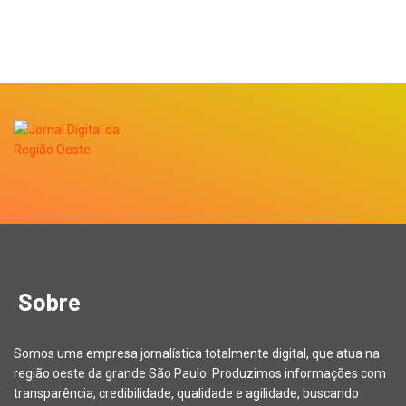
Sobre
Somos uma empresa jornalística totalmente digital, que atua na
região oeste da grande São Paulo. Produzimos informações com
transparência, credibilidade, qualidade e agilidade, buscando