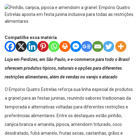
Compatilhe essa matéria
Loja em Perdizes, em São Paulo, e e-commerce para todo o Brasil
oferecem produtos típicos, naturais e opções para diferentes
restrições alimentares, além de vendas no varejo e atacado
O Empório Quatro Estrelas reforça sua linha especial de produtos
a granel para as festas juninas, reunindo sabores tradicionais da
temporada e alternativas voltadas para diferentes restrições e
preferências alimentares. Entre os destaques estão pinhão,
canjica branca e amarela, pipoca, amendoim triturado, coco
desidratado, fubá amarelo, frutas secas, castanhas, grãos e