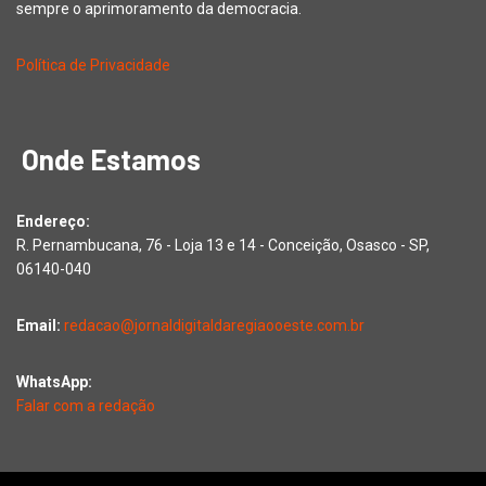
sempre o aprimoramento da democracia.
Política de Privacidade
Onde Estamos
Endereço:
R. Pernambucana, 76 - Loja 13 e 14 - Conceição, Osasco - SP,
06140-040
Email:
redacao@jornaldigitaldaregiaooeste.com.br
WhatsApp:
Falar com a redação