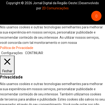
Copyright © 2026 Jornal Digital da Região Oeste | Desenvolvido
por
2D Comunicações
Nós usamos cookies e outras tecnologias semelhantes para melhorar
a sua experiência em nossos serviços, personalizar publicidade e
recomendar conteúdo de seu interesse. Ao utilizar nossos serviços,
você concorda com tal monitoramento e com nossa
Política de Privacidade
Configurações
CONTINUAR
Fechar
Privacidade
Nós usamos cookies e outras tecnologias semelhantes para melhorar
a sua experiência em nossos serviços, personalizar publicidade e
recomendar conteúdo de seu interesse. Também utilizamos cookies
de terceiros para análise e publicidade. Estes cookies são salvos no seu
navegador através do seu consentimento. Você pode optar por não