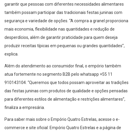
garantir que pessoas com diferentes necessidades alimentares
também possam participar das tradicionais festas juninas com
segurança e variedade de opções. “A compra a granel proporciona
mais economia, flexibilidade nas quantidades e redução de
desperdícios, além de garantir praticidade para quem deseja
produzir receitas típicas em pequenas ou grandes quantidades”,
explica.
Além do atendimento ao consumidor final, o empório também
atua fortemente no segmento B2B pelo whatsapp +55 11
910143104. “Queremos que todos possam aproveitar as tradições
das festas juninas com produtos de qualidade e opções pensadas
para diferentes estilos de alimentação e restrições alimentares”,
finaliza a empresária.
Para saber mais sobre o Empório Quatro Estrelas, acesse o e-
commerce e site oficial: Empório Quatro Estrelas e a página de