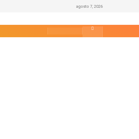
agosto 7, 2026