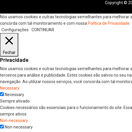
Copyright © 20
Nós usamos cookies e outras tecnologias semelhantes para melhorar a s
concorda com tal monitoramento e com nossa
Política de Privacidade
Configurações
CONTINUAR
Fechar
Privacidade
Nós usamos cookies e outras tecnologias semelhantes para melhorar a
terceiros para análise e publicidade. Estes cookies são salvos no seu 
navegação. Ao utilizar nossos serviços, você concorda com tal monitor
Necessary
Necessary
Sempre ativado
Cookies necessários são essenciais para o funcionamento do site. Ess
sempre ativos.
Non-necessary
Non-necessary