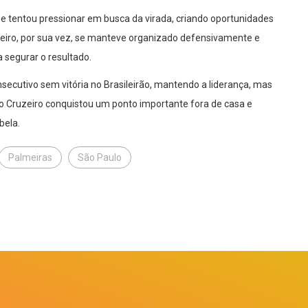
a e tentou pressionar em busca da virada, criando oportunidades
eiro, por sua vez, se manteve organizado defensivamente e
 segurar o resultado.
secutivo sem vitória no Brasileirão, mantendo a liderança, mas
 o Cruzeiro conquistou um ponto importante fora de casa e
bela.
Palmeiras
São Paulo