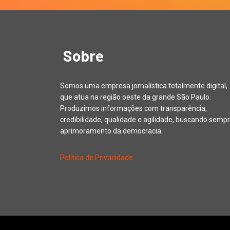
Sobre
Somos uma empresa jornalística totalmente digital,
que atua na região oeste da grande São Paulo.
Produzimos informações com transparência,
credibilidade, qualidade e agilidade, buscando sempr
aprimoramento da democracia.
Política de Privacidade