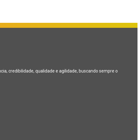
a, credibilidade, qualidade e agilidade, buscando sempre o