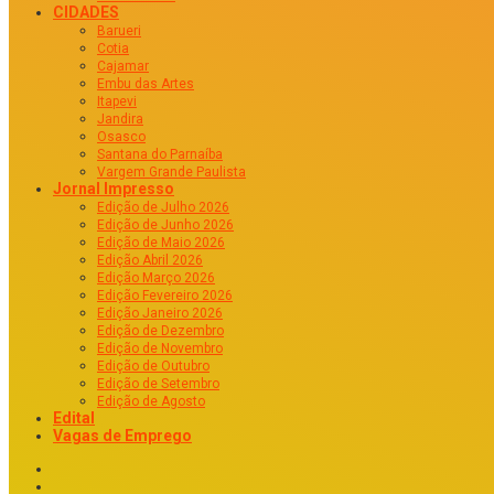
CIDADES
Barueri
Cotia
Cajamar
Embu das Artes
Itapevi
Jandira
Osasco
Santana do Parnaíba
Vargem Grande Paulista
Jornal Impresso
Edição de Julho 2026
Edição de Junho 2026
Edição de Maio 2026
Edição Abril 2026
Edição Março 2026
Edição Fevereiro 2026
Edição Janeiro 2026
Edição de Dezembro
Edição de Novembro
Edição de Outubro
Edição de Setembro
Edição de Agosto
Edital
Vagas de Emprego