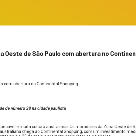
 Oeste de São Paulo com abertura no Continen
ade de número 38 na cidade paulista
ecável e muita cultura australiana.
Os moradores da Zona Oeste de S
a australiana chega ao Continental Shopping, com um investimento méd