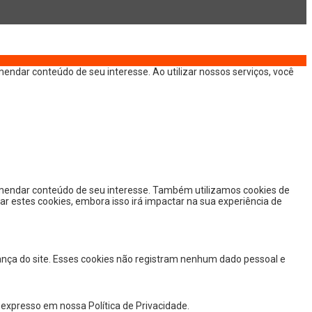
endar conteúdo de seu interesse. Ao utilizar nossos serviços, você
omendar conteúdo de seu interesse. Também utilizamos cookies de
ar estes cookies, embora isso irá impactar na sua experiência de
ança do site. Esses cookies não registram nenhum dado pessoal e
expresso em nossa Política de Privacidade.