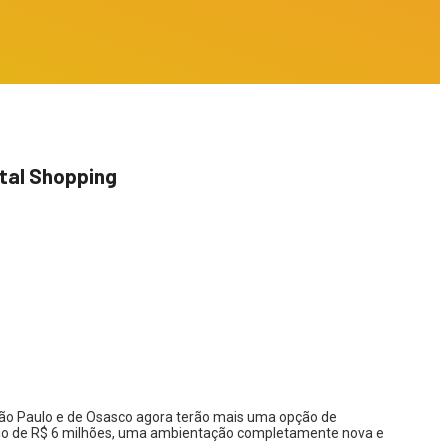
tal Shopping
ão Paulo e de Osasco agora terão mais uma opção de
io de R$
6 milhões, uma ambientação completamente nova e