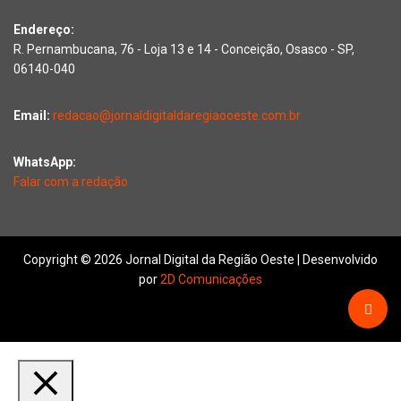
Endereço:
R. Pernambucana, 76 - Loja 13 e 14 - Conceição, Osasco - SP,
06140-040
Email:
redacao@jornaldigitaldaregiaooeste.com.br
WhatsApp:
Falar com a redação
Copyright © 2026 Jornal Digital da Região Oeste | Desenvolvido
por
2D Comunicações