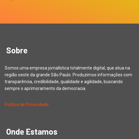
Sobre
Somos uma empresa jornalística totalmente digital, que atua na
região oeste da grande São Paulo. Produzimos informações com
transparência, credibilidade, qualidade e agilidade, buscando
sempre o aprimoramento da democracia.
Política de Privacidade
Onde Estamos