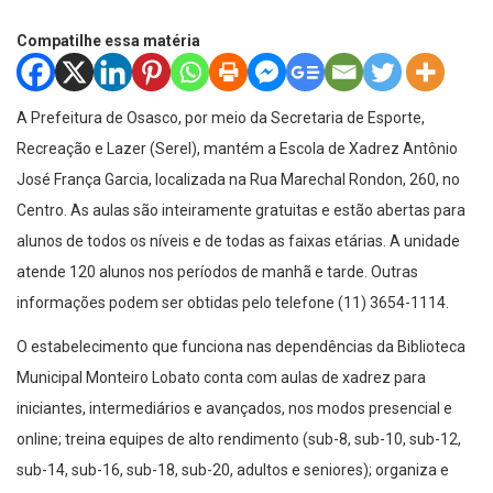
Compatilhe essa matéria
A Prefeitura de Osasco, por meio da Secretaria de Esporte,
Recreação e Lazer (Serel), mantém a Escola de Xadrez Antônio
José França Garcia, localizada na Rua Marechal Rondon, 260, no
Centro. As aulas são inteiramente gratuitas e estão abertas para
alunos de todos os níveis e de todas as faixas etárias. A unidade
atende 120 alunos nos períodos de manhã e tarde. Outras
informações podem ser obtidas pelo telefone (11) 3654-1114.
O estabelecimento que funciona nas dependências da Biblioteca
Municipal Monteiro Lobato conta com aulas de xadrez para
iniciantes, intermediários e avançados, nos modos presencial e
online; treina equipes de alto rendimento (sub-8, sub-10, sub-12,
sub-14, sub-16, sub-18, sub-20, adultos e seniores); organiza e