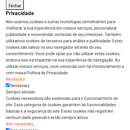
Fechar
Privacidade
Nós usamos cookies e outras tecnologias semelhantes para
melhorar a sua experiência em nossos serviços, personalizar
publicidade e recomendar conteúdo de seu interesse. Também
utilizamos cookies de terceiros para análise e publicidade. Estes
cookies são salvos no seu navegador através do seu
consentimento. Você pode optar por não utilizar estes cookies,
embora isso irá impactar na sua experiência de navegação. Ao
utilizar nossos serviços, você concorda com tal monitoramento e
com nossa Política de Privacidade.
Necessary
Necessary
Sempre ativado
Cookies necessários são essenciais para o funcionamento do
site. Essa categoria de cookies garantem as funcionalidades
básicas e a segurança do site. Esses cookies não registram
nenhum dado pessoal e estão sempre ativos.
Non-necessary