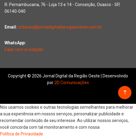
R. Pernambucana, 76 - Loja 13 e 14 - Conceição, Osasco - SP,
06140-040
Email:
redacao@jornaldigitaldaregiaooeste.com.br
WhatsApp:
Falar com a redação
Copyright © 2026 Jornal Digital da Região Oeste | Desenvolvido
por
2D Comunicações
Nós usamos cookies e outras tecnologias semelhantes para melhorar
a sua experiência em nossos serviços, personalizar publicidade e
recomendar conteúdo de seu interesse. Ao utilizar nossos serviços,
você concorda com tal monitoramento e com nossa
Política de Privacidade