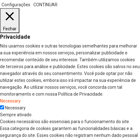
Configurações
CONTINUAR
Fechar
Privacidade
Nós usamos cookies e outras tecnologias semelhantes para melhorar
a sua experiência em nossos serviços, personalizar publicidade e
recomendar conteúdo de seu interesse. Também utilizamos cookies
de terceiros para análise e publicidade. Estes cookies são salvos no seu
navegador através do seu consentimento. Você pode optar por não
utilizar estes cookies, embora isso irá impactar na sua experiência de
navegação. Ao utilizar nossos serviços, você concorda com tal
monitoramento e com nossa Política de Privacidade.
Necessary
Necessary
Sempre ativado
Cookies necessários são essenciais para o funcionamento do site.
Essa categoria de cookies garantem as funcionalidades básicas e a
segurança do site. Esses cookies não registram nenhum dado pessoal