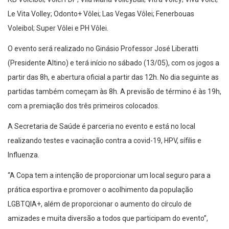
Le Vita Volley; Odonto+ Vôlei; Las Vegas Vôlei; Fenerbouas
Voleibol; Super Vôlei e PH Vôlei.
O evento será realizado no Ginásio Professor José Liberatti
(Presidente Altino) e terá início no sábado (13/05), com os jogos a
partir das 8h, e abertura oficial a partir das 12h. No dia seguinte as
partidas também começam às 8h. A previsão de término é às 19h,
com a premiação dos três primeiros colocados.
A Secretaria de Saúde é parceria no evento e está no local
realizando testes e vacinação contra a covid-19, HPV, sífilis e
Influenza.
“A Copa tem a intenção de proporcionar um local seguro para a
prática esportiva e promover o acolhimento da população
LGBTQIA+, além de proporcionar o aumento do círculo de
amizades e muita diversão a todos que participam do evento”,