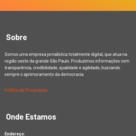
Sobre
Somos uma empresa jornalística totalmente digital, que atua na
região oeste da grande São Paulo. Produzimos informações com
transparência, credibilidade, qualidade e agilidade, buscando
sempre o aprimoramento da democracia.
Política de Privacidade
Onde Estamos
Endereço: