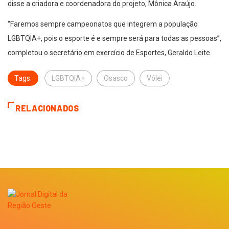
disse a criadora e coordenadora do projeto, Mônica Araújo.
“Faremos sempre campeonatos que integrem a população
LGBTQIA+, pois o esporte é e sempre será para todas as pessoas”,
completou o secretário em exercício de Esportes, Geraldo Leite.
Tags:
LGBTQIA+
Osasco
Vôlei
RELACIONADOS