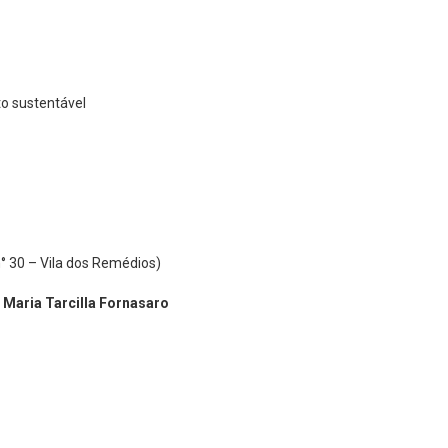
o sustentável
n° 30 – Vila dos Remédios)
Maria Tarcilla Fornasaro