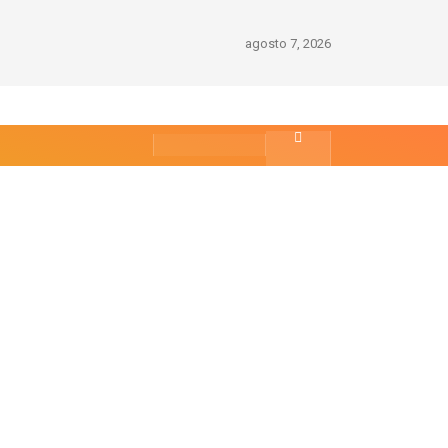
agosto 7, 2026