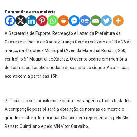
Compatilhe essa matéria
A Secretaria de Esporte, Recreação e Lazer da Prefeitura de
Osasco e a Escola de Xadrez França Garcia realizam de 18 a 26 de
março, na Biblioteca Municipal (Avenida Marechal Rondon, 260,
centro), o 6º Magistral de Xadrez. O evento ocorre em memória
de Toshinobu Tasoko, saudoso enxadrista da cidade. As partidas
acontecem a partir das 15h.
Participarão seis brasileiros e quatro estrangeiros, todos titulados.
A competição possibilitará a obtenção de normas de mestre e
grande mestre internacional. Osasco será representada pelo GM
Renato Quintiliano e pelo MN Vitor Carvalho.