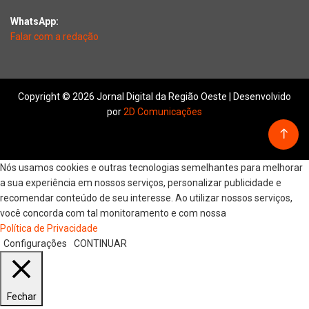
WhatsApp:
Falar com a redação
Copyright © 2026 Jornal Digital da Região Oeste | Desenvolvido
por
2D Comunicações
Nós usamos cookies e outras tecnologias semelhantes para melhorar
a sua experiência em nossos serviços, personalizar publicidade e
recomendar conteúdo de seu interesse. Ao utilizar nossos serviços,
você concorda com tal monitoramento e com nossa
Política de Privacidade
Configurações
CONTINUAR
Fechar