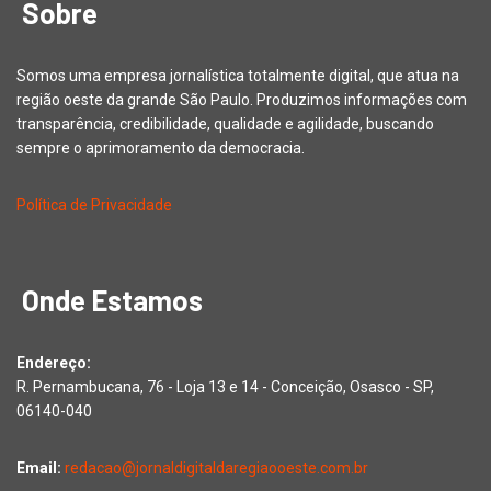
Sobre
Somos uma empresa jornalística totalmente digital, que atua na
região oeste da grande São Paulo. Produzimos informações com
transparência, credibilidade, qualidade e agilidade, buscando
sempre o aprimoramento da democracia.
Política de Privacidade
Onde Estamos
Endereço:
R. Pernambucana, 76 - Loja 13 e 14 - Conceição, Osasco - SP,
06140-040
Email:
redacao@jornaldigitaldaregiaooeste.com.br