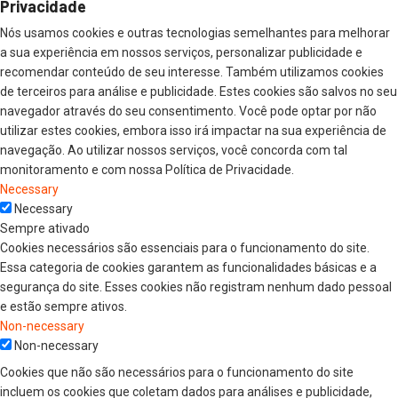
Privacidade
Nós usamos cookies e outras tecnologias semelhantes para melhorar
a sua experiência em nossos serviços, personalizar publicidade e
recomendar conteúdo de seu interesse. Também utilizamos cookies
de terceiros para análise e publicidade. Estes cookies são salvos no seu
navegador através do seu consentimento. Você pode optar por não
utilizar estes cookies, embora isso irá impactar na sua experiência de
navegação. Ao utilizar nossos serviços, você concorda com tal
monitoramento e com nossa Política de Privacidade.
Necessary
Necessary
Sempre ativado
Cookies necessários são essenciais para o funcionamento do site.
Essa categoria de cookies garantem as funcionalidades básicas e a
segurança do site. Esses cookies não registram nenhum dado pessoal
e estão sempre ativos.
Non-necessary
Non-necessary
Cookies que não são necessários para o funcionamento do site
incluem os cookies que coletam dados para análises e publicidade,