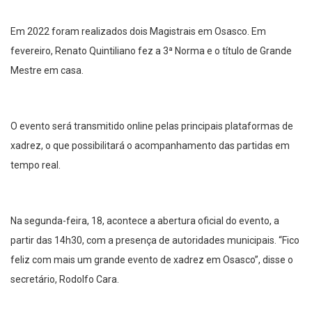
Em 2022 foram realizados dois Magistrais em Osasco. Em
fevereiro, Renato Quintiliano fez a 3ª Norma e o título de Grande
Mestre em casa.
O evento será transmitido online pelas principais plataformas de
xadrez, o que possibilitará o acompanhamento das partidas em
tempo real.
Na segunda-feira, 18, acontece a abertura oficial do evento, a
partir das 14h30, com a presença de autoridades municipais. “Fico
feliz com mais um grande evento de xadrez em Osasco”, disse o
secretário, Rodolfo Cara.