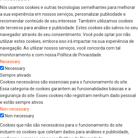
Nós usamos cookies e outras tecnologias semelhantes para melhorar
a sua experiência em nossos serviços, personalizar publicidade e
recomendar conteúdo de seu interesse. Também utilizamos cookies
de terceiros para análise e publicidade. Estes cookies são salvos no seu
navegador através do seu consentimento. Você pode optar por não
utilizar estes cookies, embora isso irá impactar na sua experiência de
navegação. Ao utilizar nossos serviços, você concorda com tal
monitoramento e com nossa Política de Privacidade.
Necessary
Necessary
Sempre ativado
Cookies necessários são essenciais para o funcionamento do site.
Essa categoria de cookies garantem as funcionalidades básicas e a
segurança do site. Esses cookies não registram nenhum dado pessoal
e estão sempre ativos.
Non-necessary
Non-necessary
Cookies que não são necessários para o funcionamento do site
incluem os cookies que coletam dados para análises e publicidade,