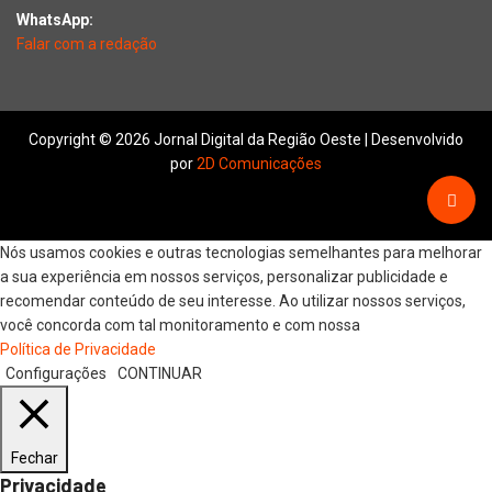
WhatsApp:
Falar com a redação
Copyright © 2026 Jornal Digital da Região Oeste | Desenvolvido
por
2D Comunicações
Nós usamos cookies e outras tecnologias semelhantes para melhorar
a sua experiência em nossos serviços, personalizar publicidade e
recomendar conteúdo de seu interesse. Ao utilizar nossos serviços,
você concorda com tal monitoramento e com nossa
Política de Privacidade
Configurações
CONTINUAR
Fechar
Privacidade