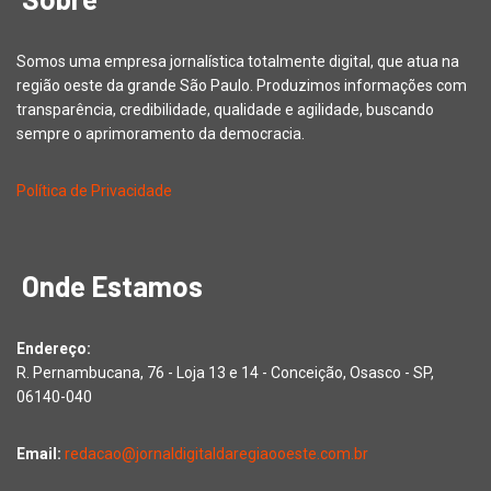
Somos uma empresa jornalística totalmente digital, que atua na
região oeste da grande São Paulo. Produzimos informações com
transparência, credibilidade, qualidade e agilidade, buscando
sempre o aprimoramento da democracia.
Política de Privacidade
Onde Estamos
Endereço:
R. Pernambucana, 76 - Loja 13 e 14 - Conceição, Osasco - SP,
06140-040
Email:
redacao@jornaldigitaldaregiaooeste.com.br