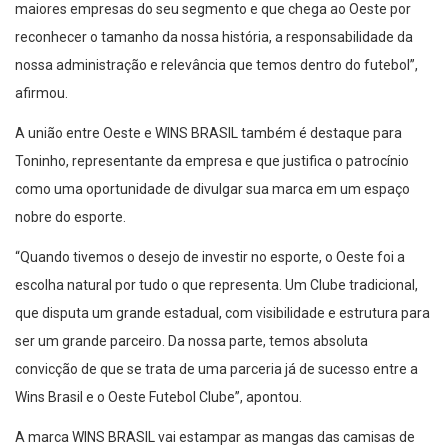
maiores empresas do seu segmento e que chega ao Oeste por
reconhecer o tamanho da nossa história, a responsabilidade da
nossa administração e relevância que temos dentro do futebol”,
afirmou.
A união entre Oeste e WINS BRASIL também é destaque para
Toninho, representante da empresa e que justifica o patrocínio
como uma oportunidade de divulgar sua marca em um espaço
nobre do esporte.
“Quando tivemos o desejo de investir no esporte, o Oeste foi a
escolha natural por tudo o que representa. Um Clube tradicional,
que disputa um grande estadual, com visibilidade e estrutura para
ser um grande parceiro. Da nossa parte, temos absoluta
convicção de que se trata de uma parceria já de sucesso entre a
Wins Brasil e o Oeste Futebol Clube”, apontou.
A marca WINS BRASIL vai estampar as mangas das camisas de