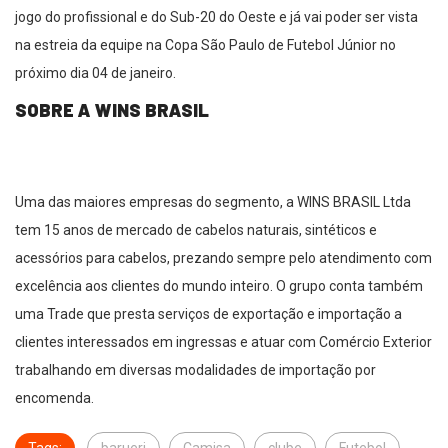
jogo do profissional e do Sub-20 do Oeste e já vai poder ser vista
na estreia da equipe na Copa São Paulo de Futebol Júnior no
próximo dia 04 de janeiro.
SOBRE A WINS BRASIL
Uma das maiores empresas do segmento, a WINS BRASIL Ltda
tem 15 anos de mercado de cabelos naturais, sintéticos e
acessórios para cabelos, prezando sempre pelo atendimento com
excelência aos clientes do mundo inteiro. O grupo conta também
uma Trade que presta serviços de exportação e importação a
clientes interessados em ingressas e atuar com Comércio Exterior
trabalhando em diversas modalidades de importação por
encomenda.