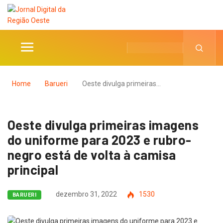
Home
Barueri
Oeste divulga primeiras…
Oeste divulga primeiras imagens
do uniforme para 2023 e rubro-
negro está de volta à camisa
principal
dezembro 31, 2022
1530
BARUERI