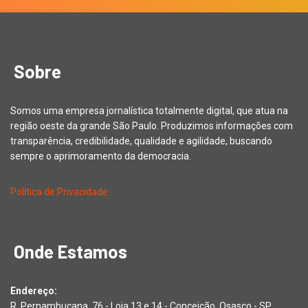
Sobre
Somos uma empresa jornalística totalmente digital, que atua na
região oeste da grande São Paulo. Produzimos informações com
transparência, credibilidade, qualidade e agilidade, buscando
sempre o aprimoramento da democracia.
Política de Privacidade
Onde Estamos
Endereço:
R. Pernambucana, 76 - Loja 13 e 14 - Conceição, Osasco - SP,