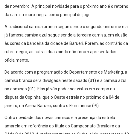
de novembro. A principal novidade para o próximo ano é o retorno
da camisa rubro-negra como principal de jogo.
A tradicional camisa branca segue sendo o segundo uniforme e a
já famosa camisa azul segue sendo a terceira camisa, em alusão
às cores da bandeira da cidade de Barueri. Porém, ao contrário da
rubro-negra, as outras duas ainda não foram apresentadas
oficialmente.
De acordo com a programação do Departamento de Marketing, a
camisa branca será divulgada neste sábado (31) e a camisa azul
no domingo (01). Elas já vão poder ser vistas em campo na
disputa da Copinha, que o Oeste estreia no próximo dia 04 de
janeiro, na Arena Barueri, contra o Fluminense (PI).
Outra novidade das novas camisas é a presença da estrela
amarela em referência ao título do Campeonato Brasileiro da