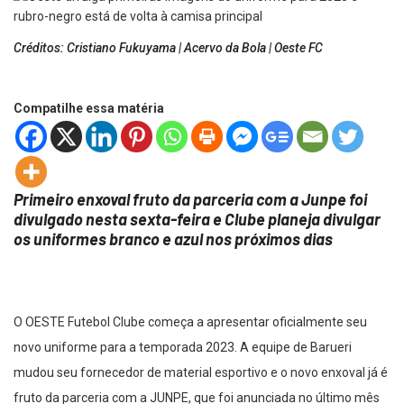
Créditos: Cristiano Fukuyama | Acervo da Bola | Oeste FC
Compatilhe essa matéria
Primeiro enxoval fruto da parceria com a Junpe foi
divulgado nesta sexta-feira e Clube planeja divulgar
os uniformes branco e azul nos próximos dias
O OESTE Futebol Clube começa a apresentar oficialmente seu
novo uniforme para a temporada 2023. A equipe de Barueri
mudou seu fornecedor de material esportivo e o novo enxoval já é
fruto da parceria com a JUNPE, que foi anunciada no último mês