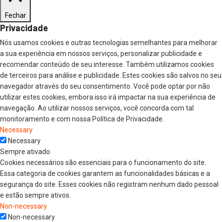
Fechar
Privacidade
Nós usamos cookies e outras tecnologias semelhantes para melhorar
a sua experiência em nossos serviços, personalizar publicidade e
recomendar conteúdo de seu interesse. Também utilizamos cookies
de terceiros para análise e publicidade. Estes cookies são salvos no seu
navegador através do seu consentimento. Você pode optar por não
utilizar estes cookies, embora isso irá impactar na sua experiência de
navegação. Ao utilizar nossos serviços, você concorda com tal
monitoramento e com nossa Política de Privacidade.
Necessary
Necessary
Sempre ativado
Cookies necessários são essenciais para o funcionamento do site.
Essa categoria de cookies garantem as funcionalidades básicas e a
segurança do site. Esses cookies não registram nenhum dado pessoal
e estão sempre ativos.
Non-necessary
Non-necessary