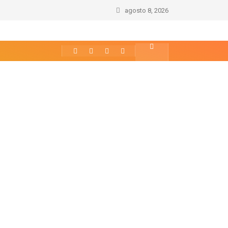
agosto 8, 2026