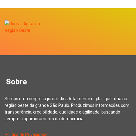
Sobre
Somos uma empresa jornalística totalmente digital, que atua na
região oeste da grande São Paulo. Produzimos informações com
transparência, credibilidade, qualidade e agilidade, buscando
sempre o aprimoramento da democracia.
Política de Privacidade