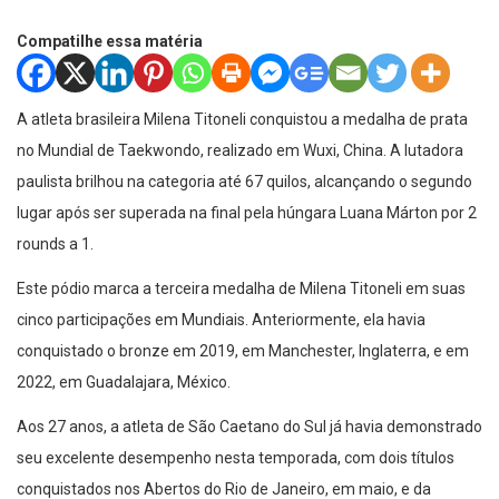
Compatilhe essa matéria
A atleta brasileira Milena Titoneli conquistou a medalha de prata
no Mundial de Taekwondo, realizado em Wuxi, China. A lutadora
paulista brilhou na categoria até 67 quilos, alcançando o segundo
lugar após ser superada na final pela húngara Luana Márton por 2
rounds a 1.
Este pódio marca a terceira medalha de Milena Titoneli em suas
cinco participações em Mundiais. Anteriormente, ela havia
conquistado o bronze em 2019, em Manchester, Inglaterra, e em
2022, em Guadalajara, México.
Aos 27 anos, a atleta de São Caetano do Sul já havia demonstrado
seu excelente desempenho nesta temporada, com dois títulos
conquistados nos Abertos do Rio de Janeiro, em maio, e da