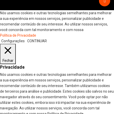
Nós usamos cookies e outras tecnologias semelhantes para melhorar
a sua experiência em nossos serviços, personalizar publicidade e
recomendar conteúdo de seu interesse. Ao utilizar nossos serviços,
você concorda com tal monitoramento e com nossa
Política de Privacidade
Configurações
CONTINUAR
Fechar
Privacidade
Nós usamos cookies e outras tecnologias semelhantes para melhorar
a sua experiência em nossos serviços, personalizar publicidade e
recomendar conteúdo de seu interesse. Também utilizamos cookies
de terceiros para análise e publicidade. Estes cookies são salvos no seu
navegador através do seu consentimento. Você pode optar por não
utilizar estes cookies, embora isso irá impactar na sua experiência de
navegação. Ao utilizar nossos serviços, você concorda com tal
monitoramento e com nossa Política de Privacidade.