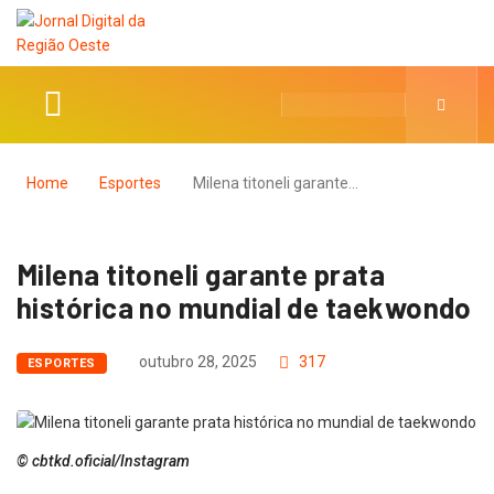
Home
Esportes
Milena titoneli garante…
Milena titoneli garante prata
histórica no mundial de taekwondo
outubro 28, 2025
317
ESPORTES
© cbtkd.oficial/Instagram