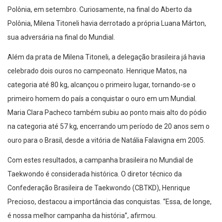
Polônia, em setembro. Curiosamente, na final do Aberto da
Polônia, Milena Titoneli havia derrotado a própria Luana Márton,
sua adversária na final do Mundial.
Além da prata de Milena Titoneli, a delegação brasileira já havia
celebrado dois ouros no campeonato. Henrique Matos, na
categoria até 80 kg, alcançou o primeiro lugar, tornando-se o
primeiro homem do país a conquistar o ouro em um Mundial.
Maria Clara Pacheco também subiu ao ponto mais alto do pódio
na categoria até 57 kg, encerrando um período de 20 anos sem o
ouro para o Brasil, desde a vitória de Natália Falavigna em 2005.
Com estes resultados, a campanha brasileira no Mundial de
Taekwondo é considerada histórica. O diretor técnico da
Confederação Brasileira de Taekwondo (CBTKD), Henrique
Precioso, destacou a importância das conquistas. “Essa, de longe,
é nossa melhor campanha da história”, afirmou.