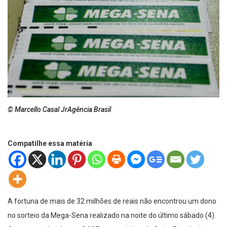
© Marcello Casal JrAgência Brasil
Compatilhe essa matéria
A fortuna de mais de 32 milhões de reais não encontrou um dono
no sorteio da Mega-Sena realizado na noite do último sábado (4).