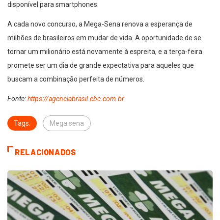
disponível para smartphones.
A cada novo concurso, a Mega-Sena renova a esperança de
milhões de brasileiros em mudar de vida. A oportunidade de se
tornar um milionário está novamente à espreita, e a terça-feira
promete ser um dia de grande expectativa para aqueles que
buscam a combinação perfeita de números.
Fonte:
https://agenciabrasil.ebc.com.br
Tags:
Mega sena
RELACIONADOS