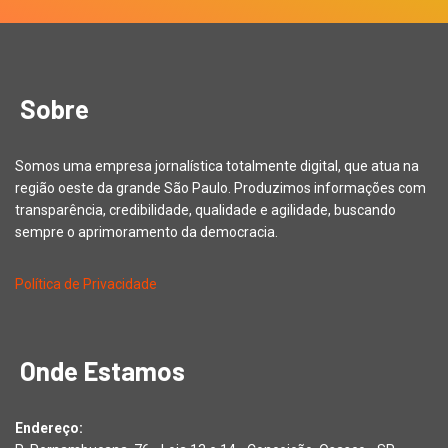
Sobre
Somos uma empresa jornalística totalmente digital, que atua na
região oeste da grande São Paulo. Produzimos informações com
transparência, credibilidade, qualidade e agilidade, buscando
sempre o aprimoramento da democracia.
Política de Privacidade
Onde Estamos
Endereço: