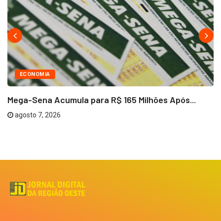
ECONOMIA
Mega-Sena Acumula para R$ 165 Milhões Após...
agosto 7, 2026