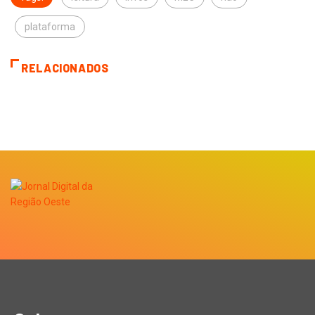
plataforma
RELACIONADOS