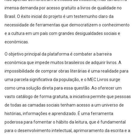
imensa demanda por acesso gratuito a livros de qualidade no
Brasil. O êxito inicial do projeto é um testemunho claro da
necessidade de ferramentas que democratizem o conhecimento
e a cultura em um país com grandes desigualdades sociais e
econômicas.
O objetivo principal da plataforma é combater a barreira
econômica que impede muitos brasileiros de adquirir livros. A
impossibilidade de comprar obras literárias é uma realidade para
uma parcela significativa da população, e o MEC Livros surge
como uma solução direta para essa questão. Ao oferecer um
vasto catálogo de forma gratuita, a iniciativa permite que pessoas
de todas as camadas sociais tenham acesso a um universo de
histórias, informações e aprendizado. É uma ferramenta
poderosa para fomentar o hábito da leitura, que é fundamental
para o desenvolvimento intelectual, aprimoramento da escrita e a