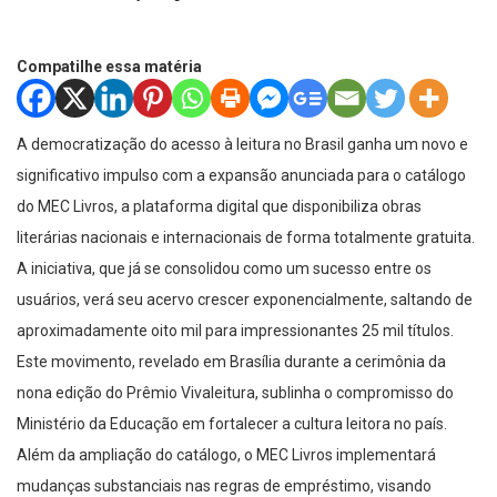
Compatilhe essa matéria
A democratização do acesso à leitura no Brasil ganha um novo e
significativo impulso com a expansão anunciada para o catálogo
do MEC Livros, a plataforma digital que disponibiliza obras
literárias nacionais e internacionais de forma totalmente gratuita.
A iniciativa, que já se consolidou como um sucesso entre os
usuários, verá seu acervo crescer exponencialmente, saltando de
aproximadamente oito mil para impressionantes 25 mil títulos.
Este movimento, revelado em Brasília durante a cerimônia da
nona edição do Prêmio Vivaleitura, sublinha o compromisso do
Ministério da Educação em fortalecer a cultura leitora no país.
Além da ampliação do catálogo, o MEC Livros implementará
mudanças substanciais nas regras de empréstimo, visando