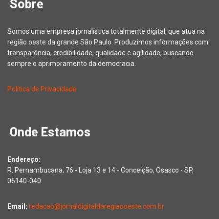
Sobre
Somos uma empresa jornalística totalmente digital, que atua na
região oeste da grande São Paulo. Produzimos informações com
transparência, credibilidade, qualidade e agilidade, buscando
sempre o aprimoramento da democracia.
Política de Privacidade
Onde Estamos
Endereço:
R. Pernambucana, 76 - Loja 13 e 14 - Conceição, Osasco - SP,
06140-040
Email:
redacao@jornaldigitaldaregiaooeste.com.br