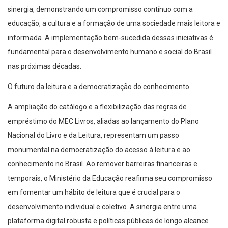
sinergia, demonstrando um compromisso contínuo com a
educação, a cultura e a formação de uma sociedade mais leitora e
informada. A implementação bem-sucedida dessas iniciativas é
fundamental para o desenvolvimento humano e social do Brasil
nas próximas décadas.
O futuro da leitura e a democratização do conhecimento
A ampliação do catálogo e a flexibilização das regras de
empréstimo do MEC Livros, aliadas ao lançamento do Plano
Nacional do Livro e da Leitura, representam um passo
monumental na democratização do acesso à leitura e ao
conhecimento no Brasil. Ao remover barreiras financeiras e
temporais, o Ministério da Educação reafirma seu compromisso
em fomentar um hábito de leitura que é crucial para o
desenvolvimento individual e coletivo. A sinergia entre uma
plataforma digital robusta e políticas públicas de longo alcance