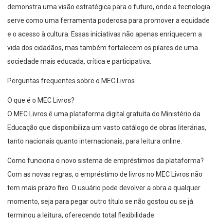
demonstra uma visão estratégica para o futuro, onde a tecnologia
serve como uma ferramenta poderosa para promover a equidade
e o acesso à cultura. Essas iniciativas não apenas enriquecem a
vida dos cidadãos, mas também fortalecem os pilares de uma
sociedade mais educada, crítica e participativa.
Perguntas frequentes sobre o MEC Livros
O que é o MEC Livros?
O MEC Livros é uma plataforma digital gratuita do Ministério da
Educação que disponibiliza um vasto catálogo de obras literárias,
tanto nacionais quanto internacionais, para leitura online.
Como funciona o novo sistema de empréstimos da plataforma?
Com as novas regras, o empréstimo de livros no MEC Livros não
tem mais prazo fixo. O usuário pode devolver a obra a qualquer
momento, seja para pegar outro título se não gostou ou se já
terminou a leitura, oferecendo total flexibilidade.