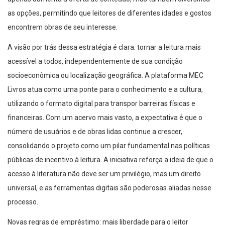
as opções, permitindo que leitores de diferentes idades e gostos
encontrem obras de seu interesse.
A visão por trás dessa estratégia é clara: tornar a leitura mais
acessível a todos, independentemente de sua condição
socioeconômica ou localização geográfica. A plataforma MEC
Livros atua como uma ponte para o conhecimento e a cultura,
utilizando o formato digital para transpor barreiras físicas e
financeiras. Com um acervo mais vasto, a expectativa é que o
número de usuários e de obras lidas continue a crescer,
consolidando o projeto como um pilar fundamental nas políticas
públicas de incentivo à leitura. A iniciativa reforça a ideia de que o
acesso à literatura não deve ser um privilégio, mas um direito
universal, e as ferramentas digitais são poderosas aliadas nesse
processo.
Novas regras de empréstimo: mais liberdade para o leitor