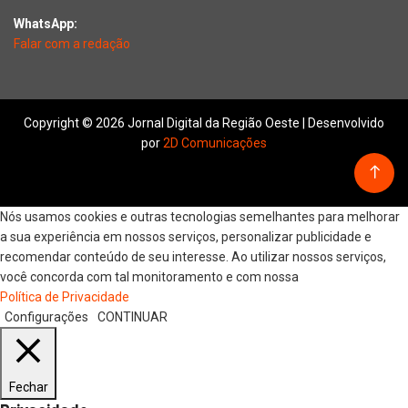
WhatsApp:
Falar com a redação
Copyright © 2026 Jornal Digital da Região Oeste | Desenvolvido
por
2D Comunicações
Nós usamos cookies e outras tecnologias semelhantes para melhorar
a sua experiência em nossos serviços, personalizar publicidade e
recomendar conteúdo de seu interesse. Ao utilizar nossos serviços,
você concorda com tal monitoramento e com nossa
Política de Privacidade
Configurações
CONTINUAR
Fechar