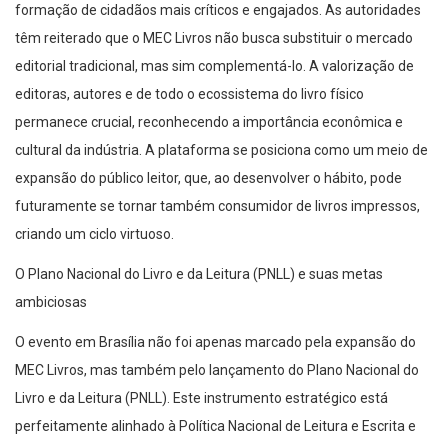
formação de cidadãos mais críticos e engajados. As autoridades
têm reiterado que o MEC Livros não busca substituir o mercado
editorial tradicional, mas sim complementá-lo. A valorização de
editoras, autores e de todo o ecossistema do livro físico
permanece crucial, reconhecendo a importância econômica e
cultural da indústria. A plataforma se posiciona como um meio de
expansão do público leitor, que, ao desenvolver o hábito, pode
futuramente se tornar também consumidor de livros impressos,
criando um ciclo virtuoso.
O Plano Nacional do Livro e da Leitura (PNLL) e suas metas
ambiciosas
O evento em Brasília não foi apenas marcado pela expansão do
MEC Livros, mas também pelo lançamento do Plano Nacional do
Livro e da Leitura (PNLL). Este instrumento estratégico está
perfeitamente alinhado à Política Nacional de Leitura e Escrita e