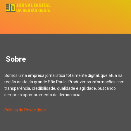
Sobre
Somos uma empresa jornalística totalmente digital, que atua na
região oeste da grande São Paulo. Produzimos informações com
transparência, credibilidade, qualidade e agilidade, buscando
sempre o aprimoramento da democracia.
Política de Privacidade