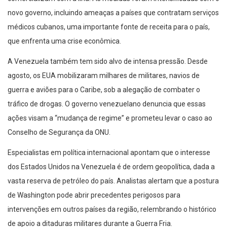
novo governo, incluindo ameaças a países que contratam serviços
médicos cubanos, uma importante fonte de receita para o país,
que enfrenta uma crise econômica.
A Venezuela também tem sido alvo de intensa pressão. Desde
agosto, os EUA mobilizaram milhares de militares, navios de
guerra e aviões para o Caribe, sob a alegação de combater o
tráfico de drogas. O governo venezuelano denuncia que essas
ações visam a “mudança de regime” e prometeu levar o caso ao
Conselho de Segurança da ONU.
Especialistas em política internacional apontam que o interesse
dos Estados Unidos na Venezuela é de ordem geopolítica, dada a
vasta reserva de petróleo do país. Analistas alertam que a postura
de Washington pode abrir precedentes perigosos para
intervenções em outros países da região, relembrando o histórico
de apoio a ditaduras militares durante a Guerra Fria.