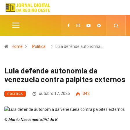
Home
Política
Lula defende autonomia…
Lula defende autonomia da
venezuela contra palpites externos
outubro 17, 2025
342
POLÍTICA
© Murilo Nascimento/PC do B