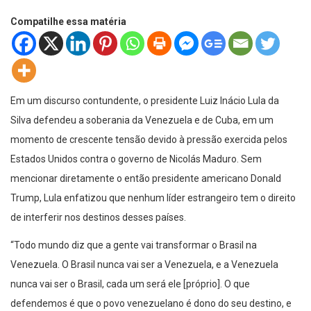
Compatilhe essa matéria
Em um discurso contundente, o presidente Luiz Inácio Lula da
Silva defendeu a soberania da Venezuela e de Cuba, em um
momento de crescente tensão devido à pressão exercida pelos
Estados Unidos contra o governo de Nicolás Maduro. Sem
mencionar diretamente o então presidente americano Donald
Trump, Lula enfatizou que nenhum líder estrangeiro tem o direito
de interferir nos destinos desses países.
“Todo mundo diz que a gente vai transformar o Brasil na
Venezuela. O Brasil nunca vai ser a Venezuela, e a Venezuela
nunca vai ser o Brasil, cada um será ele [próprio]. O que
defendemos é que o povo venezuelano é dono do seu destino, e