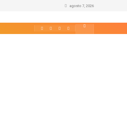
Cat Noir.
agosto 7, 2026