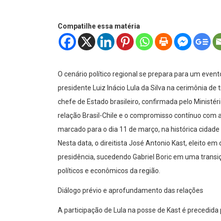
Compatilhe essa matéria
O cenário político regional se prepara para um event
presidente Luiz Inácio Lula da Silva na cerimônia d
chefe de Estado brasileiro, confirmada pelo Ministéri
relação Brasil-Chile e o compromisso contínuo com 
marcado para o dia 11 de março, na histórica cidade 
Nesta data, o direitista José Antonio Kast, eleito
presidência, sucedendo Gabriel Boric em uma trans
políticos e econômicos da região.
Diálogo prévio e aprofundamento das relações
A participação de Lula na posse de Kast é precedida 