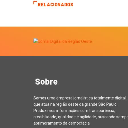
RELACIONADOS
Sobre
Somos uma empresa jornalística totalmente digital,
que atua na região oeste da grande São Paulo.
Produzimos informações com transparência,
credibilidade, qualidade e agilidade, buscando sempr
aprimoramento da democracia.