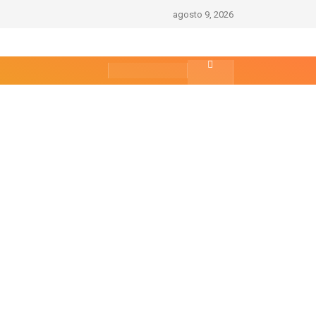
agosto 9, 2026