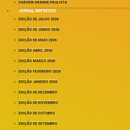
VARGEM GRANDE PAULISTA
JORNAL IMPRESSO
EDIÇÃO DE JULHO 2026
EDIÇÃO DE JUNHO 2026
EDIÇÃO DE MAIO 2026
EDIÇÃO ABRIL 2026
EDIÇÃO MARÇO 2026
EDIÇÃO FEVEREIRO 2026
EDIÇÃO JANEIRO 2026
EDIÇÃO DE DEZEMBRO
EDIÇÃO DE NOVEMBRO
EDIÇÃO DE OUTUBRO
EDIÇÃO DE SETEMBRO