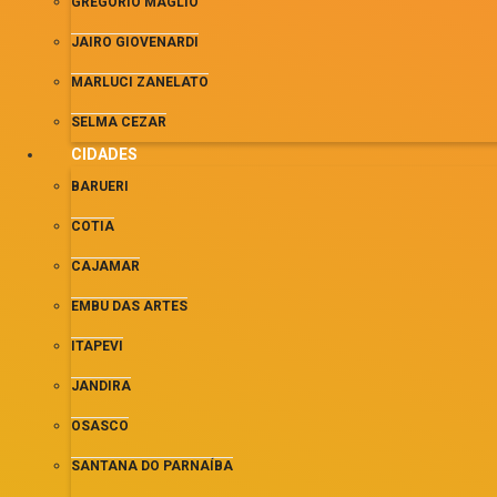
GREGORIO MAGLIO
JAIRO GIOVENARDI
MARLUCI ZANELATO
SELMA CEZAR
CIDADES
BARUERI
COTIA
CAJAMAR
EMBU DAS ARTES
ITAPEVI
JANDIRA
OSASCO
SANTANA DO PARNAÍBA