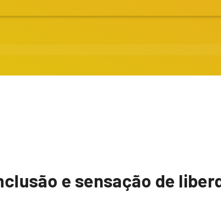
inclusão e sensação de libe