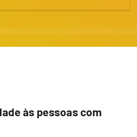
rdade às pessoas com