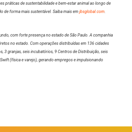
es práticas de sustentabilidade e bem-estar animal ao longo de
ndo de forma mais sustentável. Saiba mais em
jbsglobal.com
.
undo, com forte presença no estado de São Paulo. A companhia
diretos no estado. Com operações distribuídas em 136 cidades
 3 granjas, seis incubatórios, 9 Centros de Distribuição, seis
Swift (física e varejo), gerando empregos e impulsionando