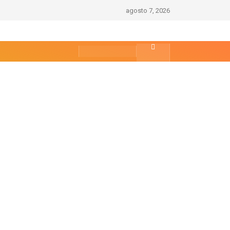
agosto 7, 2026