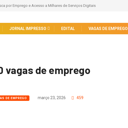
a por Emprego e Acesso a Milhares de Serviços Digitais
JORNAL IMPRESSO
EDITAL
VAGAS DE EMPREGO
0 vagas de emprego
março 23, 2026
459
AS DE EMPREGO