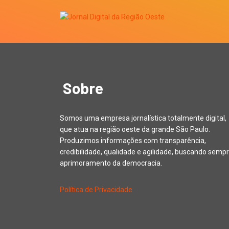
Sobre
Somos uma empresa jornalística totalmente digital,
que atua na região oeste da grande São Paulo.
Produzimos informações com transparência,
credibilidade, qualidade e agilidade, buscando sempr
aprimoramento da democracia.
Política de Privacidade